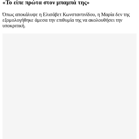
«Το είπε πρώτα στον μπαμπά της»
Όπως αποκάλυψε η Ελισάβετ Κωνσταντινίδου, η Μαρία δεν της
εξομολογήθηκε άμεσα την επιθυμία της να ακολουθήσει την
υποκριτική.