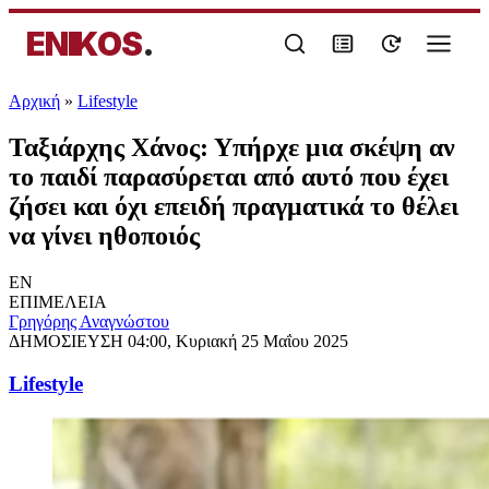
ENIKOS
.
Αρχική
»
Lifestyle
Ταξιάρχης Χάνος: Υπήρχε μια σκέψη αν
το παιδί παρασύρεται από αυτό που έχει
ζήσει και όχι επειδή πραγματικά το θέλει
να γίνει ηθοποιός
EN
ΕΠΙΜΕΛΕΙΑ
Γρηγόρης Αναγνώστου
ΔΗΜΟΣΙΕΥΣΗ
04:00, Κυριακή 25 Μαΐου 2025
Lifestyle