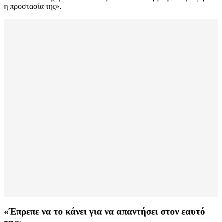
η προστασία της».
«Έπρεπε να το κάνει για να απαντήσει στον εαυτό