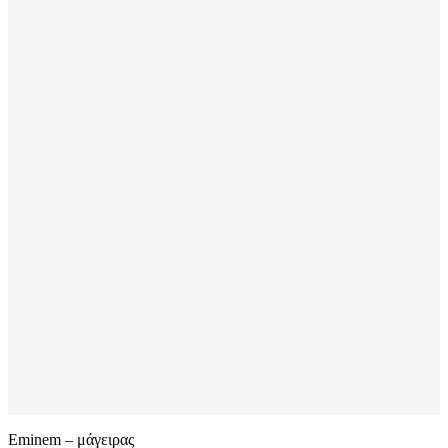
Eminem – μάγειρας