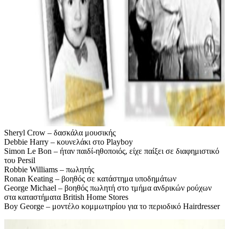
Sheryl Crow – δασκάλα μουσικής
Debbie Harry – κουνελάκι στο Playboy
Simon Le Bon – ήταν παιδί-ηθοποιός, είχε παίξει σε διαφημιστικό
του Persil
Robbie Williams – πωλητής
Ronan Keating – βοηθός σε κατάστημα υποδημάτων
George Michael – βοηθός πωλητή στο τμήμα ανδρικών ρούχων
στα καταστήματα British Home Stores
Boy George – μοντέλο κομμωτηρίου για το περιοδικό Hairdresser