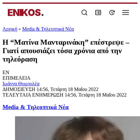
ENIKOS
.
Αρχική
»
Media & Τηλεοπτικά Νέα
Η “Ματίνα Μανταρινάκη” επέστρεψε –
Γιατί απουσιάζει τόσα χρόνια από την
τηλεόραση
EN
ΕΠΙΜΕΛΕΙΑ
Ιωάννα Θυμουλέα
ΔΗΜΟΣΙΕΥΣΗ
14:56, Τετάρτη 18 Μαΐου 2022
ΤΕΛΕΥΤΑΙΑ ΕΝΗΜΕΡΩΣΗ
14:56, Τετάρτη 18 Μαΐου 2022
Media & Τηλεοπτικά Νέα