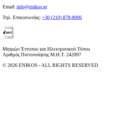
Email:
info@enikos.gr
Τηλ. Επικοινωνίας:
+30 (210) 878-8006
Μητρώο Έντυπου και Ηλεκτρονικού Τύπου
Αριθμός Πιστοποίησης Μ.Η.Τ. 242097
© 2026 ENIKOS - ALL RIGHTS RESERVED