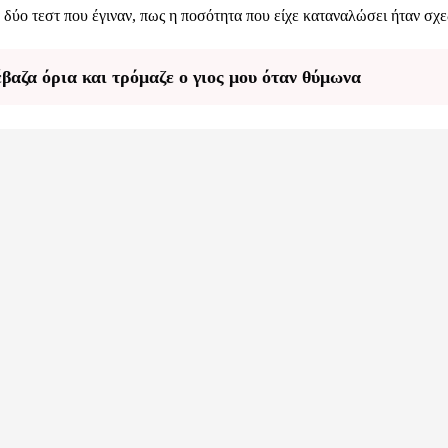
δύο τεστ που έγιναν, πως η ποσότητα που είχε καταναλώσει ήταν σχε
βαζα όρια και τρόμαζε ο γιος μου όταν θύμωνα