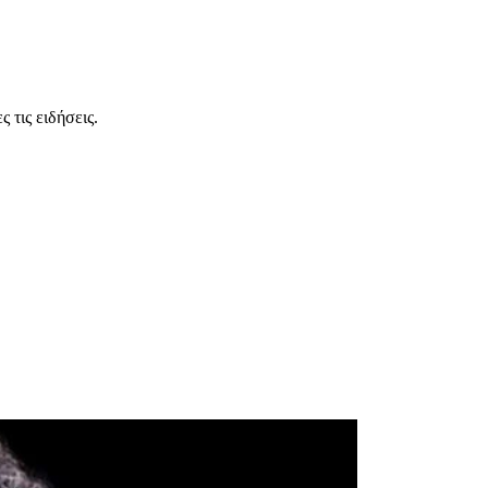
 τις ειδήσεις.