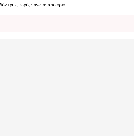
δόν τρεις φορές πάνω από το όριο.