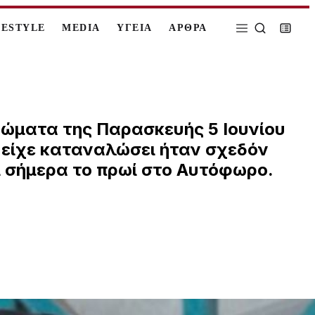
FESTYLE
MEDIA
ΥΓΕΙΑ
ΑΡΘΡΑ
ρώματα της Παρασκευής 5 Ιουνίου
 είχε καταναλώσει ήταν σχεδόν
ί σήμερα το πρωί στο Αυτόφωρο.