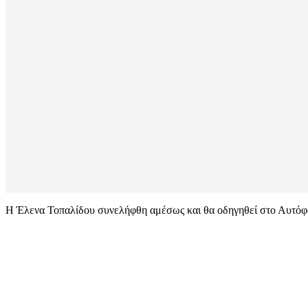
Η Έλενα Τοπαλίδου συνελήφθη αμέσως και θα οδηγηθεί στο Αυτό