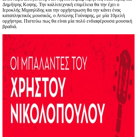
Δημήτρης Κοψης. Την καλλιτεχνική επιμέλεια θα την έχει ο
Ιεροκλής Μιχαηλίδης και την ορχήστρωση θα την κάνει ένας
καταπληκτικός μουσικός, ο Αντώνης Γούναρης, με μία 10μελή
ορχήστρα. Πιστεύω πως θα είναι μία πολύ ενδιαφέρουσα μουσική
βραδιά.