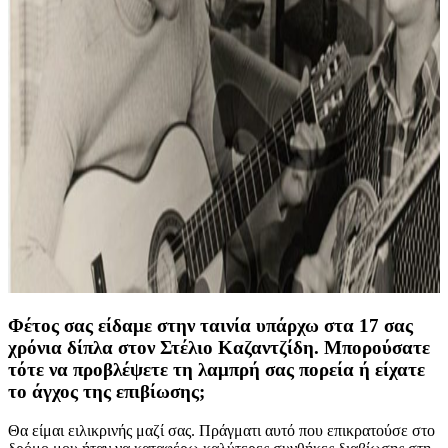
Φέτος σας είδαμε στην ταινία υπάρχω στα 17 σας
χρόνια δίπλα στον Στέλιο Καζαντζίδη. Μπορούσατε
τότε να προβλέψετε τη λαμπρή σας πορεία ή είχατε
το άγχος της επιβίωσης;
Θα είμαι ειλικρινής μαζί σας. Πράγματι αυτό που επικρατούσε στο