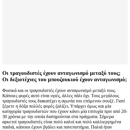
Οι τραγουδιστές έχουν ανταγωνισμό μεταξύ τους;
Οι δεξιοτέχνες του μπουζουκιού έχουν ανταγωνισμό;
Φυσικά και οι τραγουδιστές έχουν ανταγωνισμό μεταξύ τους.
Κάποιες φορές αυτό είναι υγιές, άλλες πάλι όχι. Τους μεγάλους
τραγουδιστές τους διακατέχει η αγωνία του επόμενου σουξέ. Γιατί
ξέρετε η δόξα πολλές φορές ζαλίζει. Υπάρχει όμως και μία
κατηγορία τραγουδιστών που έχουν κάνει μία επιτυχία πριν από 20-
30 χρόνια με την οποία διατηρούνται στα πράγματα. Σήμερα
αρκετοί τραγουδιστές είναι πολύ καλοί και πολύ καλλιεργημένα
παιδιά, κάποιοι έχουν βγάλει και πανεπιστήμια. Παλιά ήταν