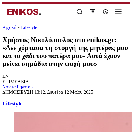
ENIKOS
.
Αρχική
»
Lifestyle
Χρήστος Νικολόπουλος στο enikos.gr:
«Δεν χόρτασα τη στοργή της μητέρας μου
και το χάδι του πατέρα μου- Αυτά έχουν
μείνει σημάδια στην ψυχή μου»
EN
ΕΠΙΜΕΛΕΙΑ
Νάντια Ρηγάτου
ΔΗΜΟΣΙΕΥΣΗ
13:12, Δευτέρα 12 Μαΐου 2025
Lifestyle