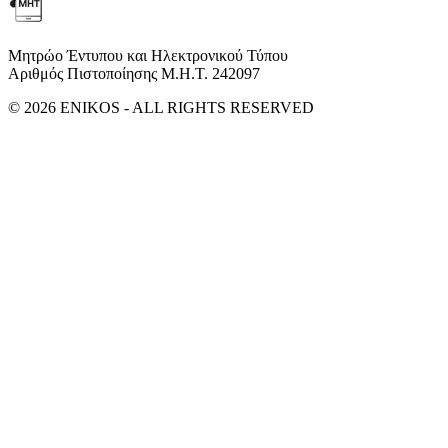
Μητρώο Έντυπου και Ηλεκτρονικού Τύπου
Αριθμός Πιστοποίησης Μ.Η.Τ. 242097
© 2026 ENIKOS - ALL RIGHTS RESERVED