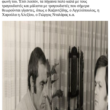
φωνή του. Έτσι λοιπόν, τα πήγαινα πολύ καλά με τους
τραγουδιστές και μάλιστα με τραγουδιστές που σήμερα
θεωρούνται γίγαντες, όπως ο Καζαντζίδης, ο Αγγελόπουλος, η
Χαρούλα η Αλεξίου, ο Γιώργος Νταλάρας κ.α.