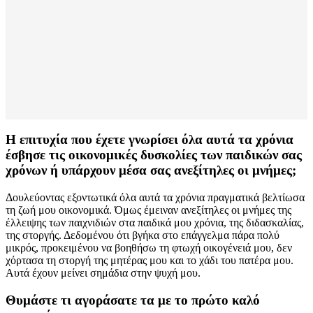
Η επιτυχία που έχετε γνωρίσει όλα αυτά τα χρόνια
έσβησε τις οικονομικές δυσκολίες των παιδικών σας
χρόνων ή υπάρχουν μέσα σας ανεξίτηλες οι μνήμες;
Δουλεύοντας εξοντωτικά όλα αυτά τα χρόνια πραγματικά βελτίωσα
τη ζωή μου οικονομικά. Όμως έμειναν ανεξίτηλες οι μνήμες της
έλλειψης των παιχνιδιών στα παιδικά μου χρόνια, της διδασκαλίας,
της στοργής. Δεδομένου ότι βγήκα στο επάγγελμα πάρα πολύ
μικρός, προκειμένου να βοηθήσω τη φτωχή οικογένειά μου, δεν
χόρτασα τη στοργή της μητέρας μου και το χάδι του πατέρα μου.
Αυτά έχουν μείνει σημάδια στην ψυχή μου.
Θυμάστε τι αγοράσατε τα με το πρώτο καλό