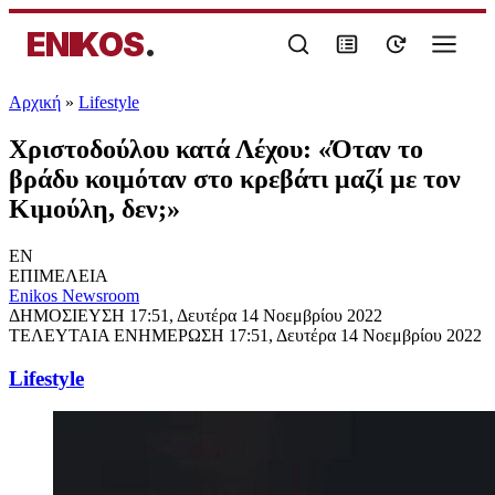
ENIKOS
.
Αρχική
»
Lifestyle
Χριστοδούλου κατά Λέχου: «Όταν το
βράδυ κοιμόταν στο κρεβάτι μαζί με τον
Κιμούλη, δεν;»
EN
ΕΠΙΜΕΛΕΙΑ
Enikos Newsroom
ΔΗΜΟΣΙΕΥΣΗ
17:51, Δευτέρα 14 Νοεμβρίου 2022
ΤΕΛΕΥΤΑΙΑ ΕΝΗΜΕΡΩΣΗ
17:51, Δευτέρα 14 Νοεμβρίου 2022
Lifestyle