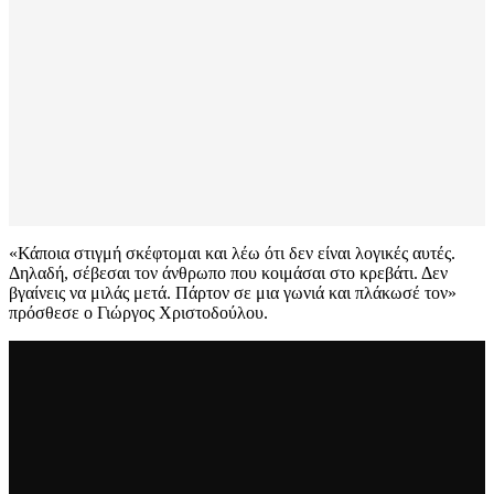
«Κάποια στιγμή σκέφτομαι και λέω ότι δεν είναι λογικές αυτές.
Δηλαδή, σέβεσαι τον άνθρωπο που κοιμάσαι στο κρεβάτι. Δεν
βγαίνεις να μιλάς μετά. Πάρτον σε μια γωνιά και πλάκωσέ τον»
πρόσθεσε ο Γιώργος Χριστοδούλου.