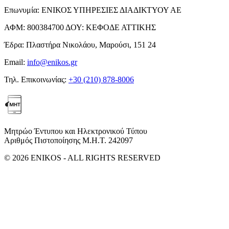
Επωνυμία:
ΕΝΙΚΟΣ ΥΠΗΡΕΣΙΕΣ ΔΙΑΔΙΚΤΥΟΥ ΑΕ
ΑΦΜ:
800384700
ΔΟΥ:
ΚΕΦΟΔΕ ΑΤΤΙΚΗΣ
Έδρα:
Πλαστήρα Νικολάου, Μαρούσι, 151 24
Email:
info@enikos.gr
Τηλ. Επικοινωνίας:
+30 (210) 878-8006
Μητρώο Έντυπου και Ηλεκτρονικού Τύπου
Αριθμός Πιστοποίησης Μ.Η.Τ. 242097
© 2026 ENIKOS - ALL RIGHTS RESERVED