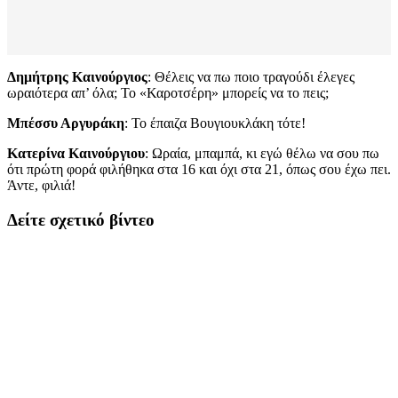
Δημήτρης Καινούργιος
: Θέλεις να πω ποιο τραγούδι έλεγες
ωραιότερα απ’ όλα; Το «Καροτσέρη» μπορείς να το πεις;
Μπέσσυ Αργυράκη
: Το έπαιζα Βουγιουκλάκη τότε!
Κατερίνα Καινούργιου
: Ωραία, μπαμπά, κι εγώ θέλω να σου πω
ότι πρώτη φορά φιλήθηκα στα 16 και όχι στα 21, όπως σου έχω πει.
Άντε, φιλιά!
Δείτε σχετικό βίντεο