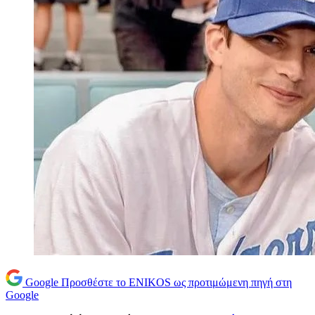
Google
Προσθέστε το ENIKOS ως προτιμώμενη πηγή στη
Google