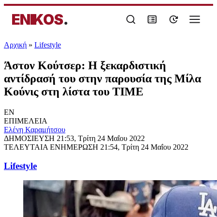
ENIKOS
.
Αρχική
»
Lifestyle
Άστον Κούτσερ: Η ξεκαρδιστική
αντίδρασή του στην παρουσία της Μίλα
Κούνις στη λίστα του TIME
EN
ΕΠΙΜΕΛΕΙΑ
Ελένη Καραμήτσου
ΔΗΜΟΣΙΕΥΣΗ
21:53, Τρίτη 24 Μαΐου 2022
ΤΕΛΕΥΤΑΙΑ ΕΝΗΜΕΡΩΣΗ
21:54, Τρίτη 24 Μαΐου 2022
Lifestyle