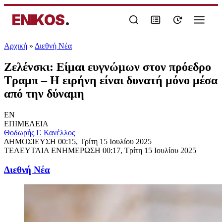
ENIKOS
.
Αρχική
»
Διεθνή Νέα
Ζελένσκι: Είμαι ευγνώμων στον πρόεδρο
Τραμπ – Η ειρήνη είναι δυνατή μόνο μέσα
από την δύναμη
EN
ΕΠΙΜΕΛΕΙΑ
Θοδωρής Γ. Κανέλλος
ΔΗΜΟΣΙΕΥΣΗ
00:15, Τρίτη 15 Ιουλίου 2025
ΤΕΛΕΥΤΑΙΑ ΕΝΗΜΕΡΩΣΗ
00:17, Τρίτη 15 Ιουλίου 2025
Διεθνή Νέα