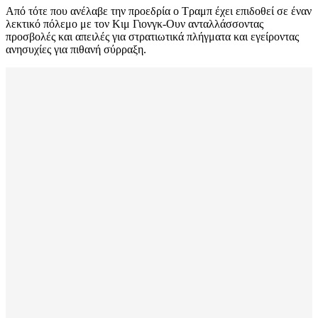
Από τότε που ανέλαβε την προεδρία ο Τραμπ έχει επιδοθεί σε έναν
λεκτικό πόλεμο με τον Κιμ Γιονγκ-Ουν ανταλλάσσοντας
προσβολές και απειλές για στρατιωτικά πλήγματα και εγείροντας
ανησυχίες για πιθανή σύρραξη.