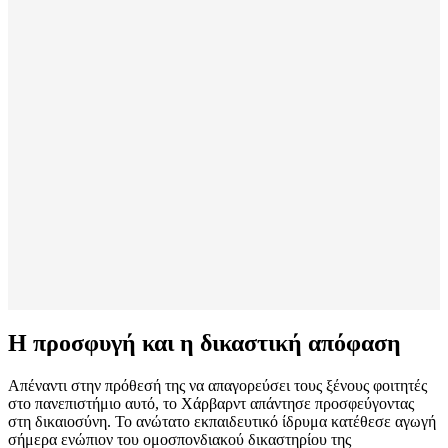
Η προσφυγή και η δικαστική απόφαση
Απέναντι στην πρόθεσή της να απαγορεύσει τους ξένους φοιτητές
στο πανεπιστήμιο αυτό, το Χάρβαρντ απάντησε προσφεύγοντας
στη δικαιοσύνη. Το ανώτατο εκπαιδευτικό ίδρυμα κατέθεσε αγωγή
σήμερα ενώπιον του ομοσπονδιακού δικαστηρίου της