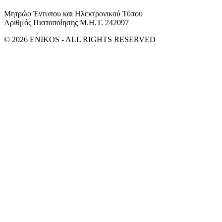
Μητρώο Έντυπου και Ηλεκτρονικού Τύπου
Αριθμός Πιστοποίησης Μ.Η.Τ. 242097
© 2026 ENIKOS - ALL RIGHTS RESERVED