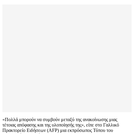
«Πολλά μπορούν να συμβούν μεταξύ της ανακοίνωσης μιας
τέτοιας απόφασης και της υλοποίησής της», είπε στο Γαλλικό
Πρακτορείο Ειδήσεων (AFP) μια εκπρόσωπος Τύπου του