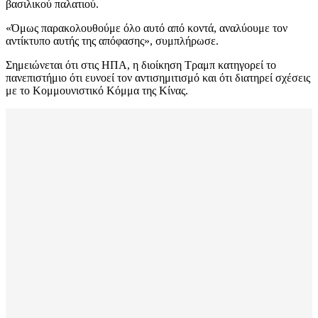
βασιλικού παλατιού.
«Όμως παρακολουθούμε όλο αυτό από κοντά, αναλύουμε τον
αντίκτυπο αυτής της απόφασης», συμπλήρωσε.
Σημειώνεται ότι στις ΗΠΑ, η διοίκηση Τραμπ κατηγορεί το
πανεπιστήμιο ότι ευνοεί τον αντισημιτισμό και ότι διατηρεί σχέσεις
με το Κομμουνιστικό Κόμμα της Κίνας.