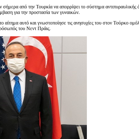
 σήμερα από την Τουρκία να απορρίψει το σύστημα αντιπυραυλικής 
ύμβαση για την προστασία των γυναικών.
ο αίτημα αυτό και γνωστοποίησε τις ανησυχίες του στον Τούρκο ομό
πρόσωπός του Νεντ Πράις.