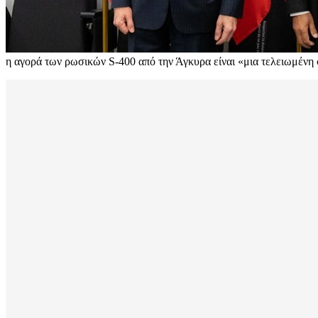
η αγορά των ρωσικών S-400 από την Άγκυρα είναι «μια τελειωμένη σ