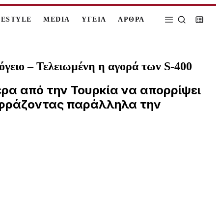
FESTYLE
MEDIA
ΥΓΕΙΑ
ΑΡΘΡΑ
γειο – Τελειωμένη η αγορά των S-400
ρα από την Τουρκία να απορρίψει
εκφράζοντας παράλληλα την