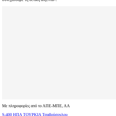
Με πληροφορίες από το ΑΠΕ-ΜΠΕ, ΑΑ
S-400
ΗΠΑ
ΤΟΥΡΚΙΑ
Τσαβούσογλου