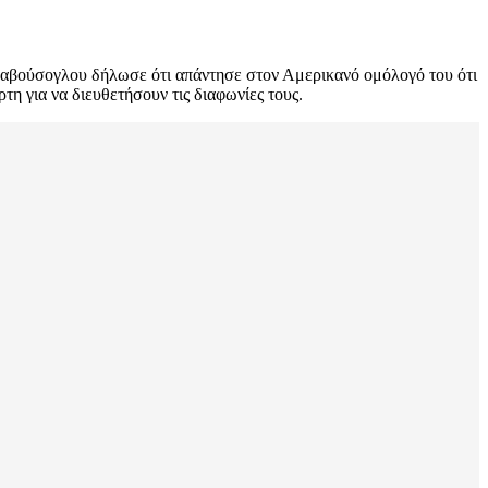
σαβούσογλου δήλωσε ότι απάντησε στον Αμερικανό ομόλογό του ότι
τη για να διευθετήσουν τις διαφωνίες τους.