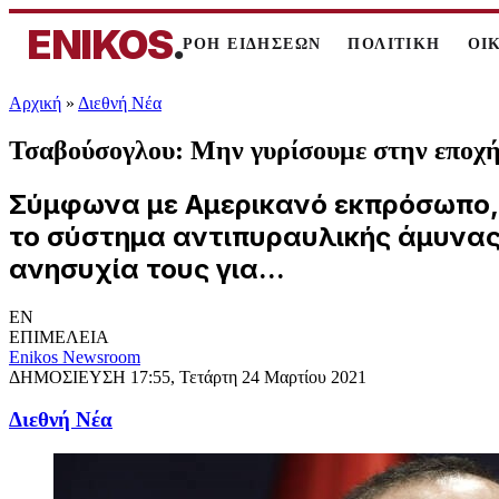
ENIKOS
.
ΡΟΗ ΕΙΔΗΣΕΩΝ
ΠΟΛΙΤΙΚΗ
ΟΙ
Αρχική
»
Διεθνή Νέα
Τσαβούσογλου: Μην γυρίσουμε στην εποχή 
Σύμφωνα με Αμερικανό εκπρόσωπο, 
το σύστημα αντιπυραυλικής άμυνας
ανησυχία τους για...
EN
ΕΠΙΜΕΛΕΙΑ
Enikos Newsroom
ΔΗΜΟΣΙΕΥΣΗ
17:55, Τετάρτη 24 Μαρτίου 2021
Διεθνή Νέα