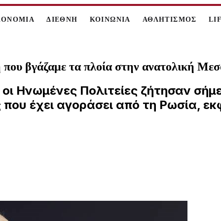
ΚΟΝΟΜΙΑ
ΔΙΕΘΝΗ
ΚΟΙΝΩΝΙΑ
ΑΘΛΗΤΙΣΜΟΣ
LI
που βγάζαμε τα πλοία στην ανατολική Μεσό
οι Ηνωμένες Πολιτείες ζήτησαν σήμε
 που έχει αγοράσει από τη Ρωσία, 