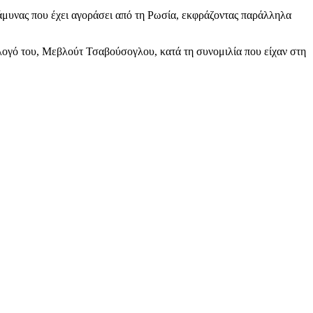
άμυνας που έχει αγοράσει από τη Ρωσία, εκφράζοντας παράλληλα
λογό του, Μεβλούτ Τσαβούσογλου, κατά τη συνομιλία που είχαν στη