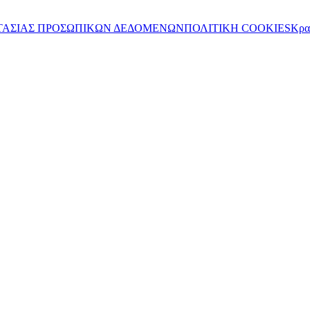
ΤΑΣΙΑΣ ΠΡΟΣΩΠΙΚΩΝ ΔΕΔΟΜΕΝΩΝ
ΠΟΛΙΤΙΚΗ COOKIES
Κρα