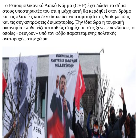
Το Ρεπουμπλικανικό Λαϊκό Κόμμα (CHP) έχει δώσει το σήμα
στους υποστηρικτές του ότι η μάχη αυτή θα κερδηθεί στον δρόμο
και τις πλατείες και δεν σκοπεύει να σταματήσει τις διαδηλώσεις
και τις συγκεντρώσεις διαμαρτυρίες. Την ίδια ώρα η τουρκική
οικονομία κλυδωνίζεται καθώς στηρίζεται στις ξένες επενδύσεις, οι
οποίες «φεύγουν» υπό τον φόβο παρατεταμένης πολιτικής
αναταραχής στην χώρα.