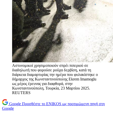
Αστυνομικοί χρησιμοποιούν σπρέι πιπεριού σε
διαδηλωτή που φορούσε ρούχα δερβίση, κατά τη
διάρκεια διαμαρτυρίας την ημέρα που φυλακίστηκε ο
δήμαρχος της Κωνσταντινούπολης Ekrem Imamoglu
ως μέρος έρευνας για διαφθορά, στην
Κωνσταντινούπολη, Τουρκία, 23 Μαρτίου 2025.
REUTERS
Google
Προσθέστε το ENIKOS ως προτιμώμενη πηγή στη
Google