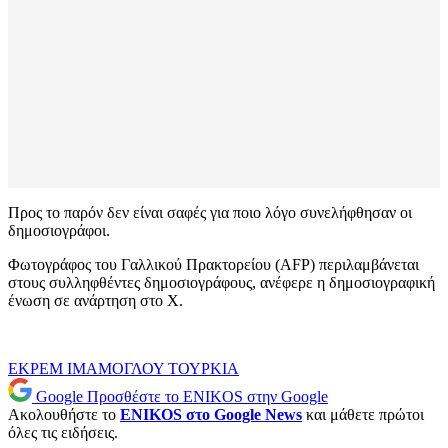
Προς το παρόν δεν είναι σαφές για ποιο λόγο συνελήφθησαν οι
δημοσιογράφοι.
Φωτογράφος του Γαλλικού Πρακτορείου (AFP) περιλαμβάνεται
στους συλληφθέντες δημοσιογράφους, ανέφερε η δημοσιογραφική
ένωση σε ανάρτηση στο X.
ΕΚΡΕΜ ΙΜΑΜΟΓΛΟΥ
ΤΟΥΡΚΙΑ
Google
Προσθέστε το ENIKOS στην Google
Ακολουθήστε το
ENIKOS στο Google News
και μάθετε πρώτοι
όλες τις ειδήσεις.