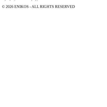
© 2026 ENIKOS - ALL RIGHTS RESERVED