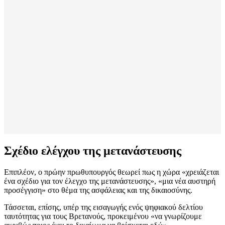
Σχέδιο ελέγχου της μετανάστευσης
Επιπλέον, ο πρώην πρωθυπουργός θεωρεί πως η χώρα «χρειάζεται
ένα σχέδιο για τον έλεγχο της μετανάστευσης», «μια νέα αυστηρή
προσέγγιση» στο θέμα της ασφάλειας και της δικαιοσύνης.
Τάσσεται, επίσης, υπέρ της εισαγωγής ενός ψηφιακού δελτίου
ταυτότητας για τους Βρετανούς, προκειμένου «να γνωρίζουμε