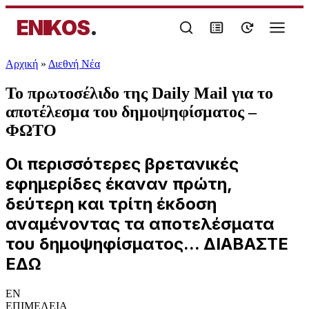
ENIKOS
.
Αρχική
»
Διεθνή Νέα
Το πρωτοσέλιδο της Daily Mail για το
αποτέλεσμα του δημοψηφίσματος –
ΦΩΤΟ
Οι περισσότερες βρετανικές
εφημερίδες έκαναν πρώτη,
δεύτερη και τρίτη έκδοση
αναμένοντας τα αποτελέσματα
του δημοψηφίσματος... ΔΙΑΒΑΣΤΕ
ΕΔΩ
EN
ΕΠΙΜΕΛΕΙΑ