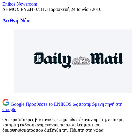
Enikos Newsroom
ΔΗΜΟΣΙΕΥΣΗ
07:11, Παρασκευή 24 Ιουνίου 2016
Διεθνή Νέα
Google
Προσθέστε το ENIKOS ως προτιμώμενη πηγή στη
Google
Οι περισσότερες βρετανικές εφημερίδες έκαναν πρώτη, δεύτερη
και τρίτη έκδοση αναμένοντας τα αποτελέσματα του
δημοψηφίσματος που διεξήχθη την Πέμπτη στη χώρα.