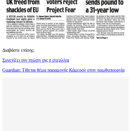
Διαβάστε επίσης:
Συνεχίζει την πτώση της η στερλίνα
Guardian: Τίθεται θέμα παραμονής Κάμερον στην πρωθυπουργία