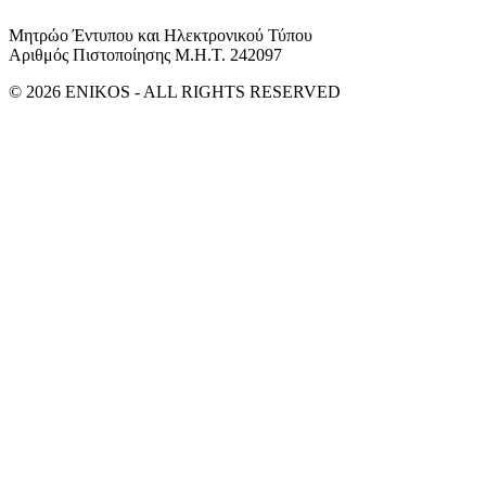
Μητρώο Έντυπου και Ηλεκτρονικού Τύπου
Αριθμός Πιστοποίησης Μ.Η.Τ. 242097
© 2026 ENIKOS - ALL RIGHTS RESERVED