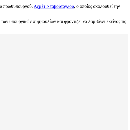
ου πρωθυπουργού,
Αχμέτ Νταβούτογλου
, ο οποίος ακολουθεί την
ής των υπουργικών συμβουλίων και φροντίζει να λαμβάνει εκείνος τις