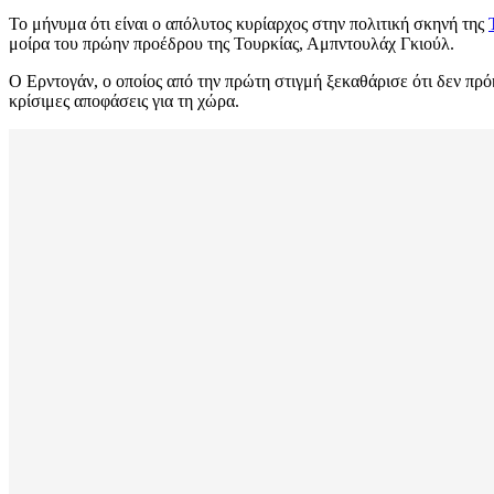
Το μήνυμα ότι είναι ο απόλυτος κυρίαρχος στην πολιτική σκηνή της
μοίρα του πρώην προέδρου της Τουρκίας, Αμπντουλάχ Γκιούλ.
Ο Ερντογάν, ο οποίος από την πρώτη στιγμή ξεκαθάρισε ότι δεν πρόκ
κρίσιμες αποφάσεις για τη χώρα.