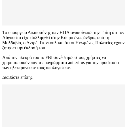
Το υπουργείο Δικαιοσύνης των ΗΠΑ ανακοίνωσε την Τρίτη ότι τον
Αύγουστο είχε συλληφθεί στην Κύπρο ένας άνδρας από τη
Μολδαβία, ο Αντρέι Γκίνκουλ και ότι οι Ηνωμένες Πολιτείες έχουν
ζητήσει την έκδοσή του.
Από την πλευρά του το FBI συνέστησε στους χρήστες να
χρησιμοποιούν πάντα προγράμματα anti-virus για την προστασία
των ηλεκτρονικών τους υπολογιστών.
Διαβάστε επίσης.