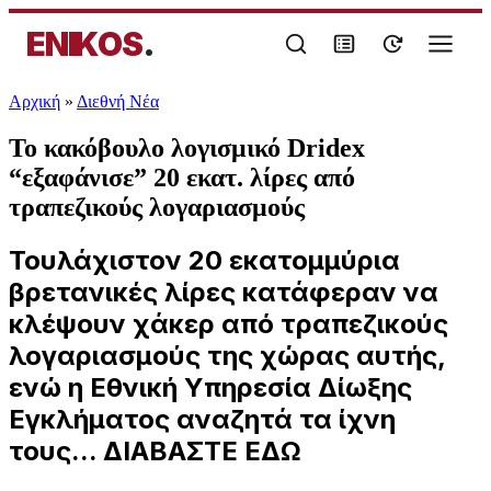
ENIKOS
.
Αρχική
»
Διεθνή Νέα
Το κακόβουλο λογισμικό Dridex
“εξαφάνισε” 20 εκατ. λίρες από
τραπεζικούς λογαριασμούς
Τουλάχιστον 20 εκατομμύρια
βρετανικές λίρες κατάφεραν να
κλέψουν χάκερ από τραπεζικούς
λογαριασμούς της χώρας αυτής,
ενώ η Εθνική Υπηρεσία Δίωξης
Εγκλήματος αναζητά τα ίχνη
τους... ΔΙΑΒΑΣΤΕ ΕΔΩ