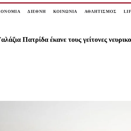
ΚΟΝΟΜΙΑ
ΔΙΕΘΝΗ
ΚΟΙΝΩΝΙΑ
ΑΘΛΗΤΙΣΜΟΣ
LI
λάζια Πατρίδα έκανε τους γείτονες νευρικο