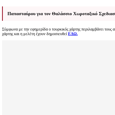
Παπασταύρου για τον Θαλάσσιο Χωροταξικό Σχεδιασμ
Σύμφωνα με την εφημερίδα ο τουρκικός χάρτης περιλαμβάνει τους 
χάρτης και η μελέτη έχουν δημοσιευθεί
ΕΔΩ.