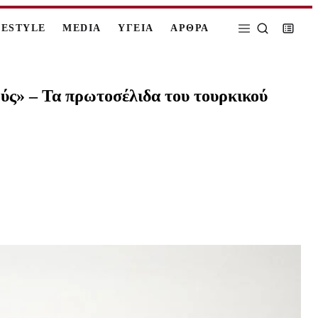
FESTYLE
MEDIA
ΥΓΕΙΑ
ΑΡΘΡΑ
ύς» – Τα πρωτοσέλιδα του τουρκικού