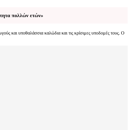
ότητα πολλών ετών»
γούς και υποθαλάσσια καλώδια και τις κρίσιμες υποδομές τους. Ο