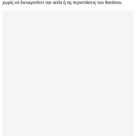
χωρίς να διευκρινίσει την αιτία ή τις περιστάσεις του θανάτου.