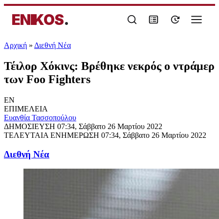
ENIKOS
.
Αρχική
»
Διεθνή Νέα
Τέιλορ Χόκινς: Βρέθηκε νεκρός ο ντράμερ
των Foo Fighters
EN
ΕΠΙΜΕΛΕΙΑ
Ευανθία Τασσοπούλου
ΔΗΜΟΣΙΕΥΣΗ
07:34, Σάββατο 26 Μαρτίου 2022
ΤΕΛΕΥΤΑΙΑ ΕΝΗΜΕΡΩΣΗ
07:34, Σάββατο 26 Μαρτίου 2022
Διεθνή Νέα