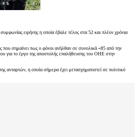
μφωνίας ειρήνης η οποία έβαλε τέλος στα 52 και πλέον χρόνια
 που σημαίνει πως ο φόνοι ανήλθαν σε συνολικά «85 από την
του για το έργο της αποστολής επαλήθευσης του ΟΗΕ στην
ς ανταρτών, η οποία σήμερα έχει μετασχηματιστεί σε πολιτικό