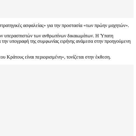
 στρατηγικές ασφαλείας» για την προστασία «των πρώην μαχητών».
 των υπερασπιστών των ανθρωπίνων δικαιωμάτων. Η Ύπατη
ά την υπογραφή της συμφωνίας ειρήνης ανάμεσα στην προηγούμενη
ου Κράτους είναι περιορισμένη», τονίζεται στην έκθεση.