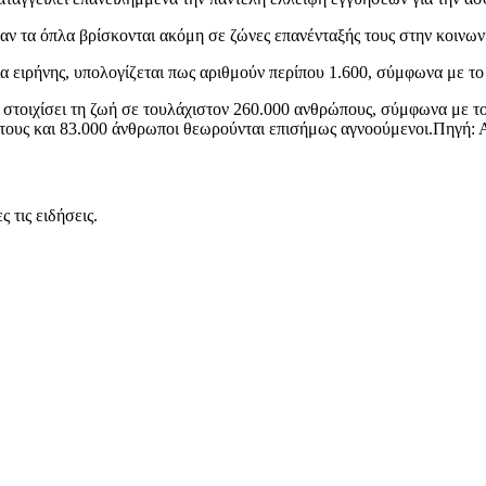
αν τα όπλα βρίσκονται ακόμη σε ζώνες επανένταξής τους στην κοινων
 ειρήνης, υπολογίζεται πως αριθμούν περίπου 1.600, σύμφωνα με το 
στοιχίσει τη ζωή σε τουλάχιστον 260.000 ανθρώπους, σύμφωνα με το
ες τους και 83.000 άνθρωποι θεωρούνται επισήμως αγνοούμενοι.Πηγ
 τις ειδήσεις.