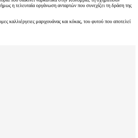
ήμως η τελευταία οργάνωση ανταρτών που συνεχίζει τη δράση της
ομες καλλιέργειες μαριχουάνας και κόκας, του φυτού που αποτελεί