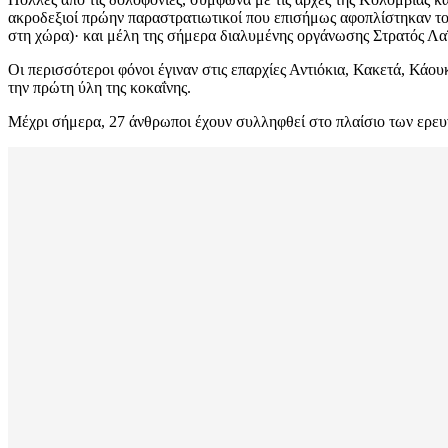
ακροδεξιοί πρώην παραστρατιωτικοί που επισήμως αφοπλίστηκαν το
στη χώρα)· και μέλη της σήμερα διαλυμένης οργάνωσης Στρατός Λα
Οι περισσότεροι φόνοι έγιναν στις επαρχίες Αντιόκια, Κακετά, Κάο
την πρώτη ύλη της κοκαΐνης.
Μέχρι σήμερα, 27 άνθρωποι έχουν συλληφθεί στο πλαίσιο των ερευνών