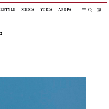
FESTYLE
MEDIA
ΥΓΕΙΑ
ΑΡΘΡΑ
α