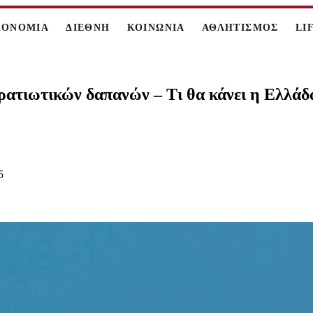
ΚΟΝΟΜΙΑ
ΔΙΕΘΝΗ
ΚΟΙΝΩΝΙΑ
ΑΘΛΗΤΙΣΜΟΣ
LI
ατιωτικών δαπανών – Τι θα κάνει η Ελλάδ
5