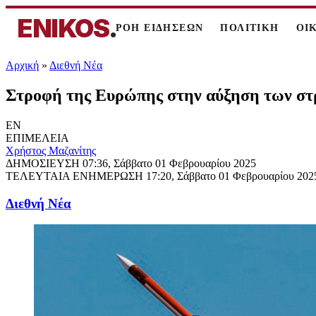
ENIKOS
.
ΡΟΗ ΕΙΔΗΣΕΩΝ
ΠΟΛΙΤΙΚΗ
ΟΙ
Αρχική
»
Διεθνή Νέα
Στροφή της Ευρώπης στην αύξηση των στρ
EN
ΕΠΙΜΕΛΕΙΑ
Χρήστος Μαζανίτης
ΔΗΜΟΣΙΕΥΣΗ
07:36, Σάββατο 01 Φεβρουαρίου 2025
ΤΕΛΕΥΤΑΙΑ ΕΝΗΜΕΡΩΣΗ
17:20, Σάββατο 01 Φεβρουαρίου 202
Διεθνή Νέα