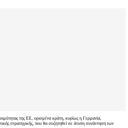
οιμότητας της ΕΕ, ορισμένα κράτη, κυρίως η Γερμανία,
ντικής στρατηγικής, που θα συζητηθεί σε άτυπη συνάντηση των