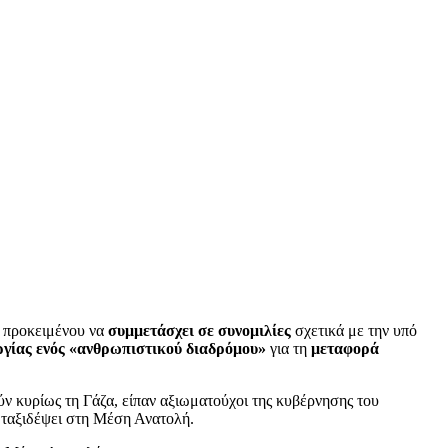
 προκειμένου να
συμμετάσχει σε συνομιλίες
σχετικά με την υπό
ργίας ενός «ανθρωπιστικού διαδρόμου»
για τη
μεταφορά
ν κυρίως τη Γάζα, είπαν αξιωματούχοι της κυβέρνησης του
α ταξιδέψει στη Μέση Ανατολή.