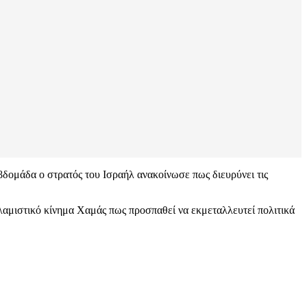
δομάδα ο στρατός του Ισραήλ ανακοίνωσε πως διευρύνει τις
σλαμιστικό κίνημα Χαμάς πως προσπαθεί να εκμεταλλευτεί πολιτικά