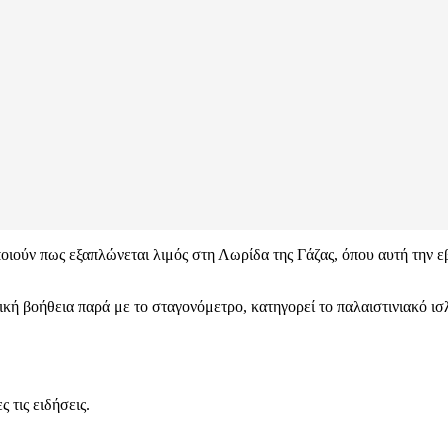
ιούν πως εξαπλώνεται λιμός στη Λωρίδα της Γάζας, όπου αυτή την εβ
ική βοήθεια παρά με το σταγονόμετρο, κατηγορεί το παλαιστινιακό ι
 τις ειδήσεις.