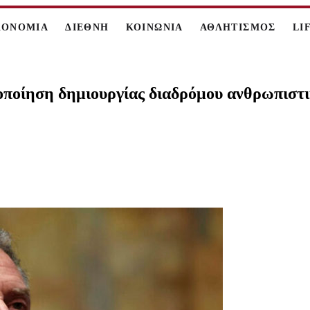
ΚΟΝΟΜΙΑ
ΔΙΕΘΝΗ
ΚΟΙΝΩΝΙΑ
ΑΘΛΗΤΙΣΜΟΣ
LI
κοποίηση δημιουργίας διαδρόμου ανθρωπιστ