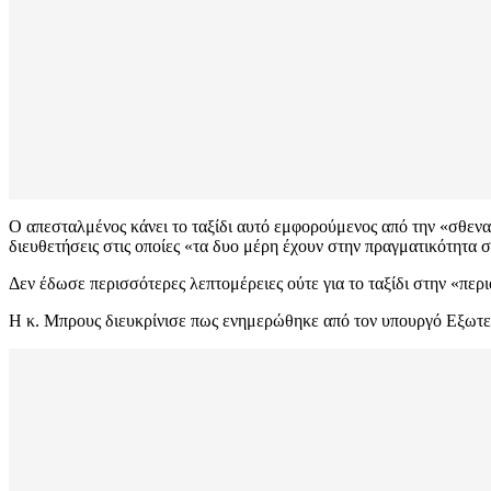
Ο απεσταλμένος κάνει το ταξίδι αυτό εμφορούμενος από την «σθενα
διευθετήσεις στις οποίες «τα δυο μέρη έχουν στην πραγματικότητ
Δεν έδωσε περισσότερες λεπτομέρειες ούτε για το ταξίδι στην «περι
Η κ. Μπρους διευκρίνισε πως ενημερώθηκε από τον υπουργό Εξωτερ