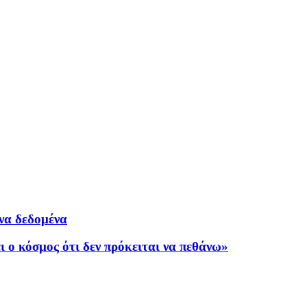
να δεδομένα
ι ο κόσμος ότι δεν πρόκειται να πεθάνω»