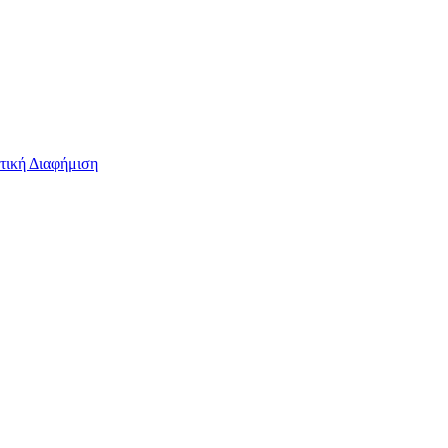
τική Διαφήμιση