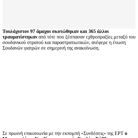
Τουλάχιστον 97 άμαχοι σκοτώθηκαν και 365 άλλοι
τραυματίστηκαν
από τότε που ξέσπασαν εχθροπραξίες μεταξύ του
σουδανικού στρατού και παραστρατιωτικών, ανέφερε η ένωση
Σουδανών γιατρών σε σημερινή της ανακοίνωση.
Σε πρωινή επικοινωνία με την εκπομπή «Συνδέσεις» της ΕΡΤ
ο