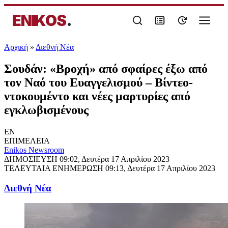
ENIKOS
.
Αρχική
»
Διεθνή Νέα
Σουδάν: «Βροχή» από σφαίρες έξω από
τον Ναό του Ευαγγελισμού – Βίντεο-
ντοκουμέντο και νέες μαρτυρίες από
εγκλωβισμένους
EN
ΕΠΙΜΕΛΕΙΑ
Enikos Newsroom
ΔΗΜΟΣΙΕΥΣΗ
09:02, Δευτέρα 17 Απριλίου 2023
ΤΕΛΕΥΤΑΙΑ ΕΝΗΜΕΡΩΣΗ
09:13, Δευτέρα 17 Απριλίου 2023
Διεθνή Νέα