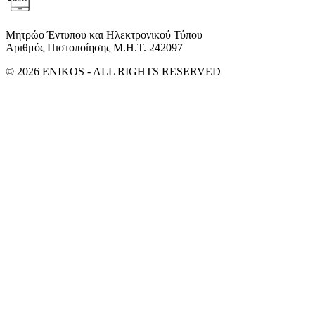
Μητρώο Έντυπου και Ηλεκτρονικού Τύπου
Αριθμός Πιστοποίησης Μ.Η.Τ. 242097
© 2026 ENIKOS - ALL RIGHTS RESERVED