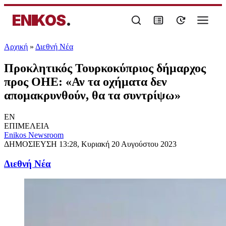
ENIKOS
.
Αρχική
»
Διεθνή Νέα
Προκλητικός Τουρκοκύπριος δήμαρχος
προς ΟΗΕ: «Αν τα οχήματα δεν
απομακρυνθούν, θα τα συντρίψω»
EN
ΕΠΙΜΕΛΕΙΑ
Enikos Newsroom
ΔΗΜΟΣΙΕΥΣΗ
13:28, Κυριακή 20 Αυγούστου 2023
Διεθνή Νέα