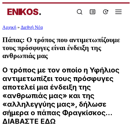
ENIKOS
.
Αρχική
»
Διεθνή Νέα
Πάπας: Ο τρόπος που αντιμετωπίζουμε
τους πρόσφυγες είναι ένδειξη της
ανθρωπιάς μας
Ο τρόπος με τον οποίο η Υφήλιος
αντιμετωπίζει τους πρόσφυγες
αποτελεί μια ένδειξη της
«ανθρωπιάς μας» και της
«αλληλεγγύης μας», δήλωσε
σήμερα ο πάπας Φραγκίσκος...
ΔΙΑΒΑΣΤΕ ΕΔΩ