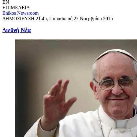
EN
ΕΠΙΜΕΛΕΙΑ
Enikos Newsroom
ΔΗΜΟΣΙΕΥΣΗ
21:45, Παρασκευή 27 Νοεμβρίου 2015
Διεθνή Νέα