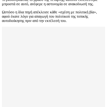
μπροστά σε αυτό, ανέφερε η αστυνομία σε ανακοίνωσή της.
Ωστόσο η ίδια πηγή απέκλεισε κάθε «σχέση με πολιτική βία»,
αφού έκανε λόγο για απαγωγή του πολιτικού της τοπικής
αυτοδιοίκησης πριν από την εκτέλεσή του.