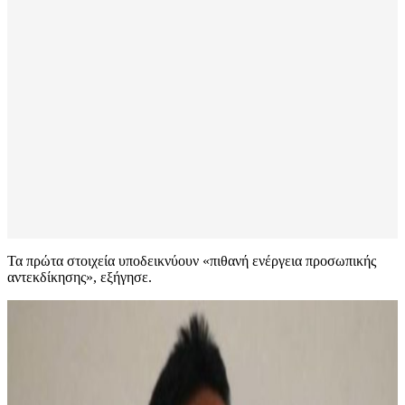
Τα πρώτα στοιχεία υποδεικνύουν «πιθανή ενέργεια προσωπικής
αντεκδίκησης», εξήγησε.