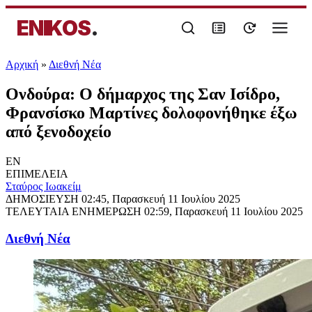
ENIKOS
.
Αρχική
»
Διεθνή Νέα
Ονδούρα: Ο δήμαρχος της Σαν Ισίδρο,
Φρανσίσκο Μαρτίνες δολοφονήθηκε έξω
από ξενοδοχείο
EN
ΕΠΙΜΕΛΕΙΑ
Σταύρος Ιωακείμ
ΔΗΜΟΣΙΕΥΣΗ
02:45, Παρασκευή 11 Ιουλίου 2025
ΤΕΛΕΥΤΑΙΑ ΕΝΗΜΕΡΩΣΗ
02:59, Παρασκευή 11 Ιουλίου 2025
Διεθνή Νέα