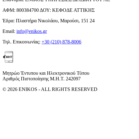
ΑΦΜ:
800384700
ΔΟΥ:
ΚΕΦΟΔΕ ΑΤΤΙΚΗΣ
Έδρα:
Πλαστήρα Νικολάου, Μαρούσι, 151 24
Email:
info@enikos.gr
Τηλ. Επικοινωνίας:
+30 (210) 878-8006
Μητρώο Έντυπου και Ηλεκτρονικού Τύπου
Αριθμός Πιστοποίησης Μ.Η.Τ. 242097
© 2026 ENIKOS - ALL RIGHTS RESERVED