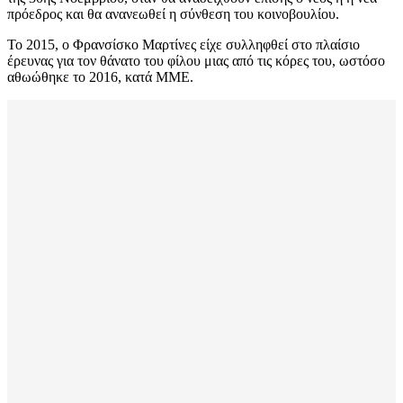
πρόεδρος και θα ανανεωθεί η σύνθεση του κοινοβουλίου.
Το 2015, ο Φρανσίσκο Μαρτίνες είχε συλληφθεί στο πλαίσιο
έρευνας για τον θάνατο του φίλου μιας από τις κόρες του, ωστόσο
αθωώθηκε το 2016, κατά ΜΜΕ.