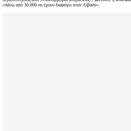
«πάνω από 30.000 να έχουν διαφύγει στον Λίβανο».