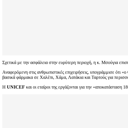
Σχετικά με την ασφάλεια στην ευρύτερη περιοχή, η κ. Μσούγια επισ
Αναφερόμενη στις ανθρωπιστικές επιχειρήσεις, υπογράμμισε ότι «ο
βασικά φάρμακα σε Χαλέπι, Χάμα, Λατάκια και Ταρτούς για περισσό
Η
UNICEF
και οι εταίροι της εργάζονται για την «αποκατάσταση