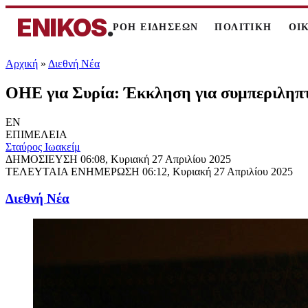
ENIKOS
.
ΡΟΗ ΕΙΔΗΣΕΩΝ
ΠΟΛΙΤΙΚΗ
ΟΙ
Αρχική
»
Διεθνή Νέα
ΟΗΕ για Συρία: Έκκληση για συμπεριληπτι
EN
ΕΠΙΜΕΛΕΙΑ
Σταύρος Ιωακείμ
ΔΗΜΟΣΙΕΥΣΗ
06:08, Κυριακή 27 Απριλίου 2025
ΤΕΛΕΥΤΑΙΑ ΕΝΗΜΕΡΩΣΗ
06:12, Κυριακή 27 Απριλίου 2025
Διεθνή Νέα