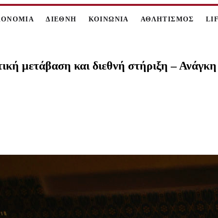
ΚΟΝΟΜΙΑ
ΔΙΕΘΝΗ
ΚΟΙΝΩΝΙΑ
ΑΘΛΗΤΙΣΜΟΣ
LI
κή μετάβαση και διεθνή στήριξη – Ανάγκη 