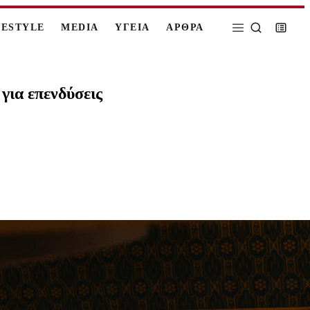
FESTYLE
MEDIA
ΥΓΕΙΑ
ΑΡΘΡΑ
για επενδύσεις