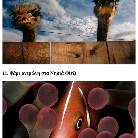
11. Ψάρι-ανεμώνη στα Νησιά Φίτζι