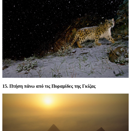
15. Πτήση πάνω από τις Πυραμίδες της Γκίζας