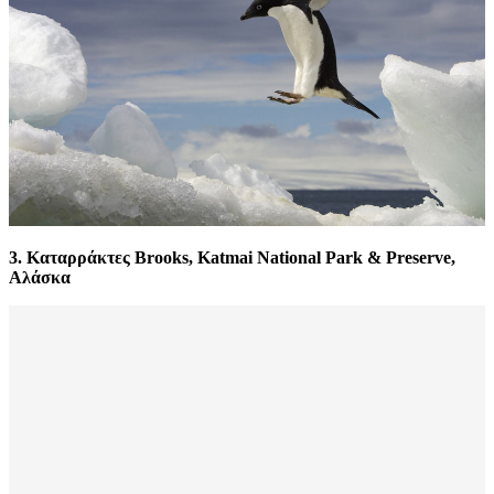
3. Καταρράκτες Brooks, Katmai National Park & Preserve,
Αλάσκα