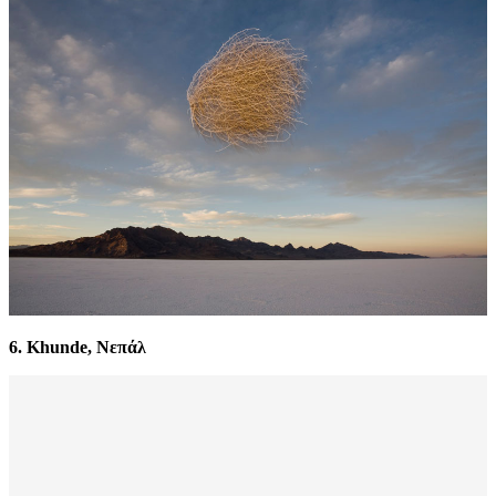
6. Khunde, Νεπάλ