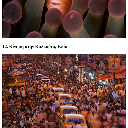
12. Κίνηση στην Καλκούτα, Ινδία