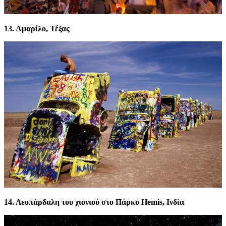
13. Αμαρίλο, Τέξας
14. Λεοπάρδαλη του χιονιού στο Πάρκο Hemis, Ινδία