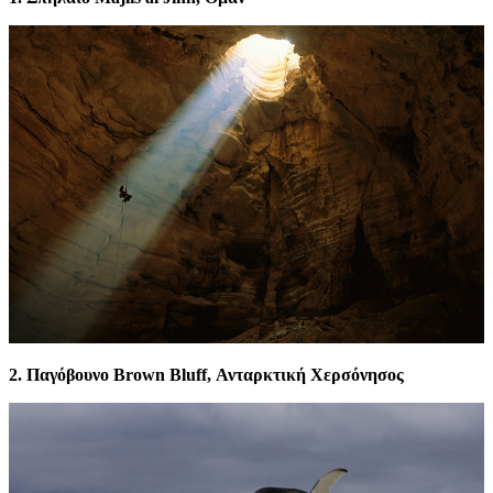
2. Παγόβουνο Brown Bluff, Ανταρκτική Χερσόνησος