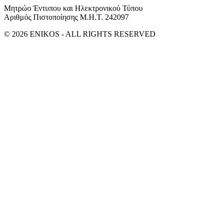
Μητρώο Έντυπου και Ηλεκτρονικού Τύπου
Αριθμός Πιστοποίησης Μ.Η.Τ. 242097
© 2026 ENIKOS - ALL RIGHTS RESERVED