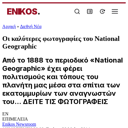
ENIKOS
.
Αρχική
»
Διεθνή Νέα
Οι καλύτερες φωτογραφίες του National
Geographic
Από το 1888 το περιοδικό «National
Geographic» έχει φέρει
πολιτισμούς και τόπους του
πλανήτη μας μέσα στα σπίτια των
εκατομμυρίων των αναγνωστών
του... ΔΕΙΤΕ ΤΙΣ ΦΩΤΟΓΡΑΦΕΙΣ
EN
ΕΠΙΜΕΛΕΙΑ
Enikos Newsroom