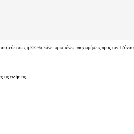
ι πιστεύει πως η ΕΕ θα κάνει ορισμένες υποχωρήσεις προς τον Τζόνσ
 τις ειδήσεις.