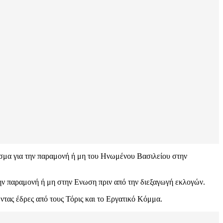
σμα για την παραμονή ή μη του Ηνωμένου Βασιλείου στην
ην παραμονή ή μη στην Ενωση πριν από την διεξαγωγή εκλογών.
ώντας έδρες από τους Τόρις και το Εργατικό Κόμμα.