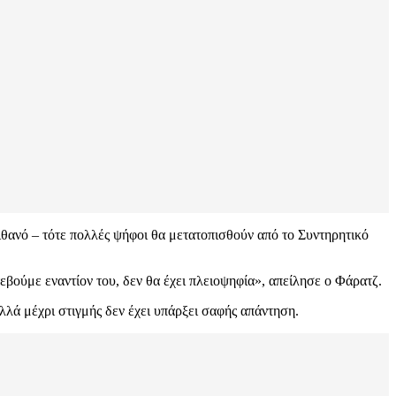
θανό – τότε πολλές ψήφοι θα μετατοπισθούν από το Συντηρητικό
εβούμε εναντίον του, δεν θα έχει πλειοψηφία», απείλησε ο Φάρατζ.
λλά μέχρι στιγμής δεν έχει υπάρξει σαφής απάντηση.