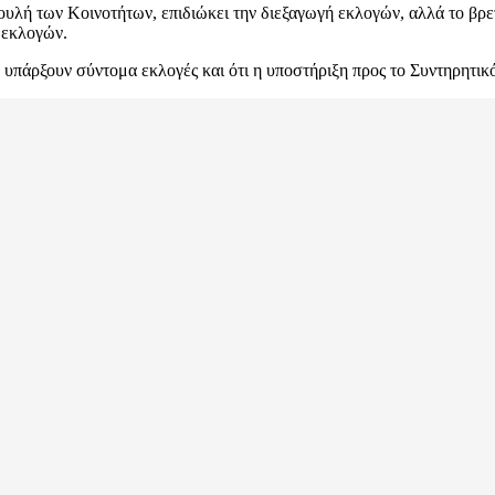
υλή των Κοινοτήτων, επιδιώκει την διεξαγωγή εκλογών, αλλά το βρετ
 εκλογών.
 υπάρξουν σύντομα εκλογές και ότι η υποστήριξη προς το Συντηρητικό