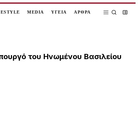
FESTYLE
MEDIA
ΥΓΕΙΑ
ΑΡΘΡΑ
υπουργό του Ηνωμένου Βασιλείου