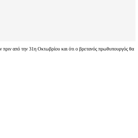
ον πριν από την 31η Οκτωβρίου και ότι ο βρετανός πρωθυπουργός θα