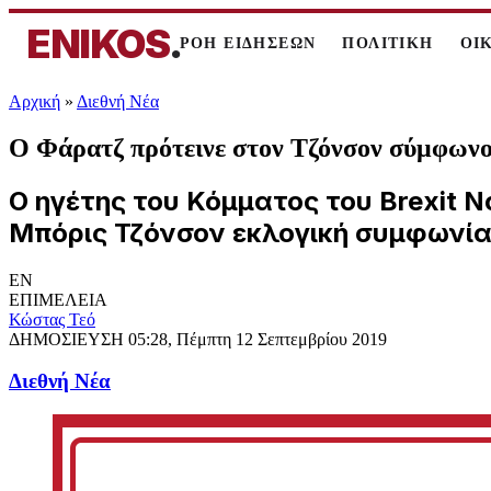
ENIKOS
.
ΡΟΗ ΕΙΔΗΣΕΩΝ
ΠΟΛΙΤΙΚΗ
ΟΙ
Αρχική
»
Διεθνή Νέα
Ο Φάρατζ πρότεινε στον Τζόνσον σύμφωνο
Ο ηγέτης του Κόμματος του Brexit
Μπόρις Τζόνσον εκλογική συμφωνία,
EN
ΕΠΙΜΕΛΕΙΑ
Κώστας Τεό
ΔΗΜΟΣΙΕΥΣΗ
05:28, Πέμπτη 12 Σεπτεμβρίου 2019
Διεθνή Νέα