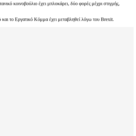
ανικό κοινοβούλιο έχει μπλοκάρει, δύο φορές μέχρι στιγμής,
 και το Εργατικό Κόμμα έχει μεταβληθεί λόγω του Brexit.