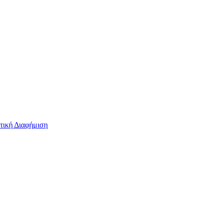
τική Διαφήμιση