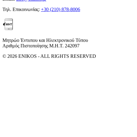
Τηλ. Επικοινωνίας:
+30 (210) 878-8006
Μητρώο Έντυπου και Ηλεκτρονικού Τύπου
Αριθμός Πιστοποίησης Μ.Η.Τ. 242097
© 2026 ENIKOS - ALL RIGHTS RESERVED