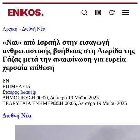
ENIKOS
.
Αρχική
»
Διεθνή Νέα
«Ναι» από Ισραήλ στην εισαγωγή
ανθρωπιστικής βοήθειας στη Λωρίδα της
Γάζας μετά την ανακοίνωση για ευρεία
χερσαία επίθεση
EN
ΕΠΙΜΕΛΕΙΑ
Σταύρος Ιωακείμ
ΔΗΜΟΣΙΕΥΣΗ
00:00, Δευτέρα 19 Μαΐου 2025
ΤΕΛΕΥΤΑΙΑ ΕΝΗΜΕΡΩΣΗ
00:06, Δευτέρα 19 Μαΐου 2025
Διεθνή Νέα