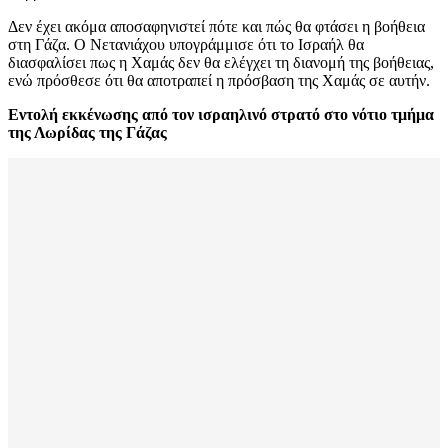
Δεν έχει ακόμα αποσαφηνιστεί πότε και πώς θα φτάσει η βοήθεια
στη Γάζα. Ο Νετανιάχου υπογράμμισε ότι το Ισραήλ θα
διασφαλίσει πως η Χαμάς δεν θα ελέγχει τη διανομή της βοήθειας,
ενώ πρόσθεσε ότι θα αποτραπεί η πρόσβαση της Χαμάς σε αυτήν.
Εντολή εκκένωσης από τον ισραηλινό στρατό στο νότιο τμήμα
της Λωρίδας της Γάζας