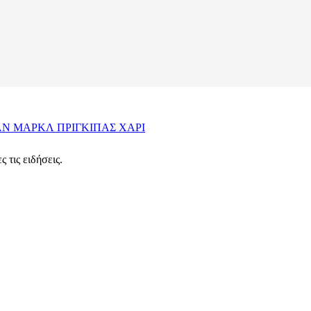
ΑΝ ΜΑΡΚΛ
ΠΡΙΓΚΙΠΑΣ ΧΑΡΙ
 τις ειδήσεις.