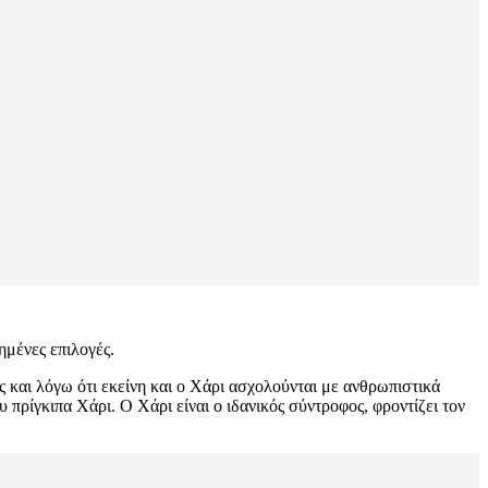
πημένες επιλογές.
 και λόγω ότι εκείνη και ο Χάρι ασχολούνται με ανθρωπιστικά
 πρίγκιπα Χάρι. Ο Χάρι είναι ο ιδανικός σύντροφος, φροντίζει τον