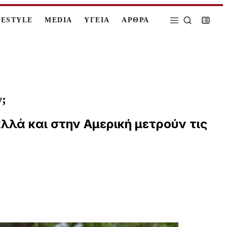
FESTYLE
MEDIA
ΥΓΕΙΑ
ΑΡΘΡΑ
ν;
λλά και στην Αμερική μετρούν τις