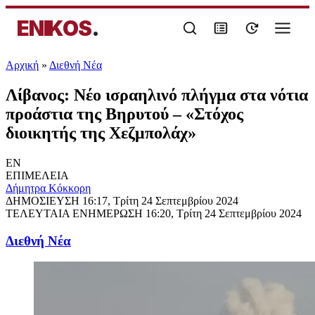
ENIKOS
.
Αρχική
»
Διεθνή Νέα
Λίβανος: Νέο ισραηλινό πλήγμα στα νότια
προάστια της Βηρυτού – «Στόχος
διοικητής της Χεζμπολάχ»
EN
ΕΠΙΜΕΛΕΙΑ
Δήμητρα Κόκκορη
ΔΗΜΟΣΙΕΥΣΗ
16:17, Τρίτη 24 Σεπτεμβρίου 2024
ΤΕΛΕΥΤΑΙΑ ΕΝΗΜΕΡΩΣΗ
16:20, Τρίτη 24 Σεπτεμβρίου 2024
Διεθνή Νέα