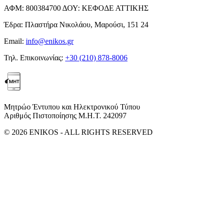
ΑΦΜ:
800384700
ΔΟΥ:
ΚΕΦΟΔΕ ΑΤΤΙΚΗΣ
Έδρα:
Πλαστήρα Νικολάου, Μαρούσι, 151 24
Email:
info@enikos.gr
Τηλ. Επικοινωνίας:
+30 (210) 878-8006
Μητρώο Έντυπου και Ηλεκτρονικού Τύπου
Αριθμός Πιστοποίησης Μ.Η.Τ. 242097
© 2026 ENIKOS - ALL RIGHTS RESERVED