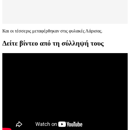
Και οι τέσσερις μεταφέρθηκαν στις φυλακές Λάρισας.
Δείτε βίντεο από τη σύλληψή τους