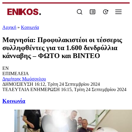
ENIKOS
.
Αρχική
»
Κοινωνία
Μαγνησία: Προφυλακιστέοι οι τέσσερις
συλληφθέντες για τα 1.600 δενδρύλλια
κάνναβης – ΦΩΤΟ και ΒΙΝΤΕΟ
EN
ΕΠΙΜΕΛΕΙΑ
Δημήτρης Μωύσογλου
ΔΗΜΟΣΙΕΥΣΗ
16:12, Τρίτη 24 Σεπτεμβρίου 2024
ΤΕΛΕΥΤΑΙΑ ΕΝΗΜΕΡΩΣΗ
16:15, Τρίτη 24 Σεπτεμβρίου 2024
Κοινωνία