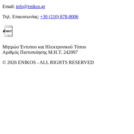
Email:
info@enikos.gr
Τηλ. Επικοινωνίας:
+30 (210) 878-8006
Μητρώο Έντυπου και Ηλεκτρονικού Τύπου
Αριθμός Πιστοποίησης Μ.Η.Τ. 242097
© 2026 ENIKOS - ALL RIGHTS RESERVED