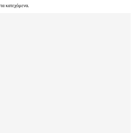
στα κατεχόμενα.