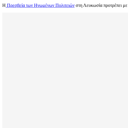
Η
Πρεσβεία των Ηνωμένων Πολιτειών
στη Λευκωσία προτρέπει με ο