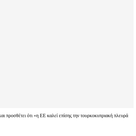
και προσθέτει ότι «η ΕΕ καλεί επίσης την τουρκοκυπριακή πλευρά