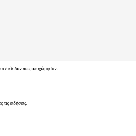
οι διέδιδαν πως αποχώρησαν.
 τις ειδήσεις.