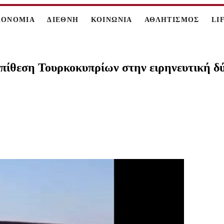
ΚΟΝΟΜΙΑ
ΔΙΕΘΝΗ
ΚΟΙΝΩΝΙΑ
ΑΘΛΗΤΙΣΜΟΣ
LI
 επίθεση Τουρκοκυπρίων στην ειρηνευτική 