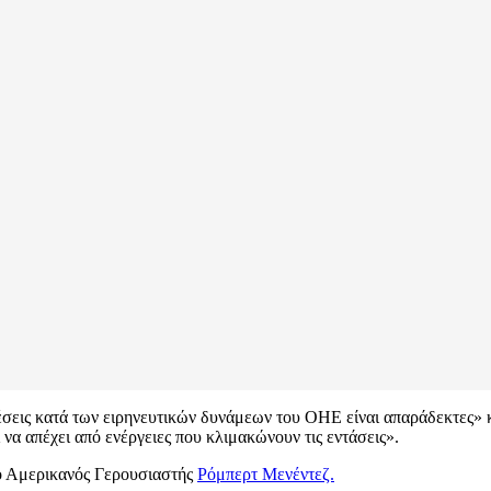
θέσεις κατά των ειρηνευτικών δυνάμεων του ΟΗΕ είναι απαράδεκτες» 
να απέχει από ενέργειες που κλιμακώνουν τις εντάσεις».
 ο Αμερικανός Γερουσιαστής
Ρόμπερτ Μενέντεζ.