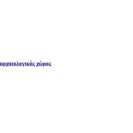
 αρχαιολογικός χώρος