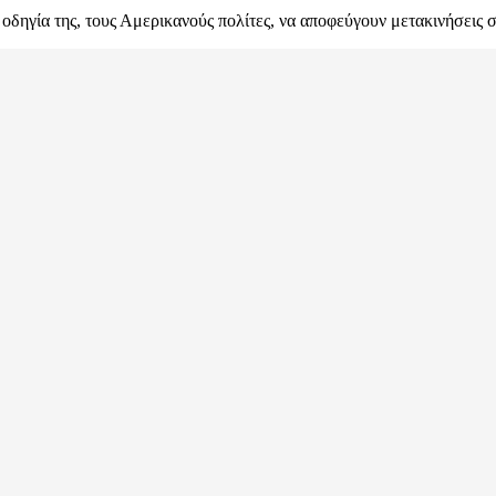
δηγία της, τους Αμερικανούς πολίτες, να αποφεύγουν μετακινήσεις 