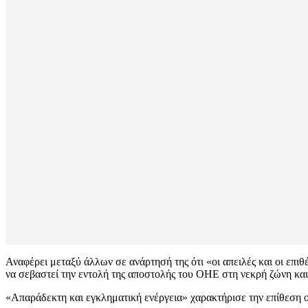
Αναφέρει μεταξύ άλλων σε ανάρτησή της ότι «οι απειλές και οι επι
να σεβαστεί την εντολή της αποστολής του ΟΗΕ στη νεκρή ζώνη και 
«Απαράδεκτη και εγκληματική ενέργεια» χαρακτήρισε την επίθεση