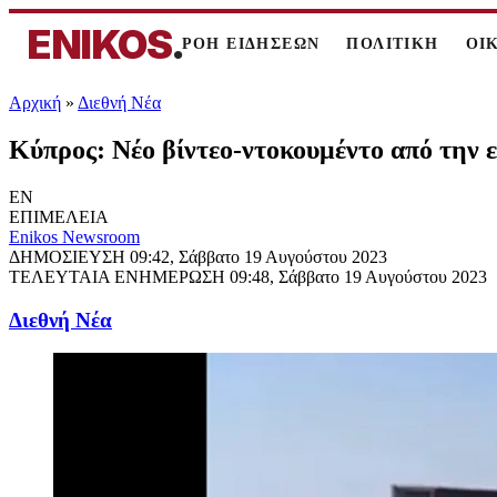
ENIKOS
.
ΡΟΗ ΕΙΔΗΣΕΩΝ
ΠΟΛΙΤΙΚΗ
ΟΙ
Αρχική
»
Διεθνή Νέα
Κύπρος: Νέο βίντεο-ντοκουμέντο από την
EN
ΕΠΙΜΕΛΕΙΑ
Enikos Newsroom
ΔΗΜΟΣΙΕΥΣΗ
09:42, Σάββατο 19 Αυγούστου 2023
ΤΕΛΕΥΤΑΙΑ ΕΝΗΜΕΡΩΣΗ
09:48, Σάββατο 19 Αυγούστου 2023
Διεθνή Νέα