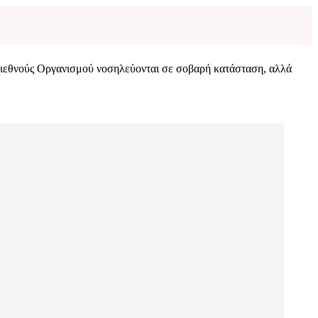
διεθνούς Οργανισμού νοσηλεύονται σε σοβαρή κατάσταση, αλλά