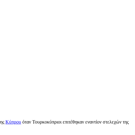
της
Κύπρου
όταν Τουρκοκύπριοι επιτέθηκαν εναντίον στελεχών της