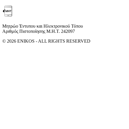
Μητρώο Έντυπου και Ηλεκτρονικού Τύπου
Αριθμός Πιστοποίησης Μ.Η.Τ. 242097
© 2026 ENIKOS - ALL RIGHTS RESERVED