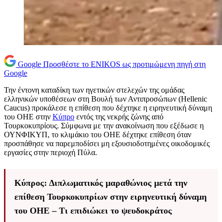
Google
Προσθέστε το ENIKOS ως προτιμώμενη πηγή στη
Google
Την έντονη καταδίκη των ηγετικών στελεχών της ομάδας
ελληνικών υποθέσεων στη Βουλή των Αντιπροσώπων (Hellenic
Caucus) προκάλεσε η επίθεση που δέχτηκε η ειρηνευτική δύναμη
του ΟΗΕ στην
Κύπρο
εντός της νεκρής ζώνης από
Τουρκοκυπρίους. Σύμφωνα με την ανακοίνωση που εξέδωσε η
ΟΥΝΦΙΚΥΠ, το κλιμάκιο του ΟΗΕ δέχτηκε επίθεση όταν
προσπάθησε να παρεμποδίσει μη εξουσιοδοτημένες οικοδομικές
εργασίες στην περιοχή Πύλα.
Κύπρος: Διπλωματικός μαραθώνιος μετά την
επίθεση Τουρκοκυπρίων στην ειρηνευτική δύναμη
του ΟΗΕ – Τι επιδιώκει το ψευδοκράτος