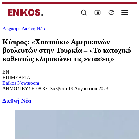
ENIKOS
.
Αρχική
»
Διεθνή Νέα
Κύπρος: «Χαστούκι» Αμερικανών
βουλευτών στην Τουρκία – «Το κατοχικό
καθεστώς κλιμακώνει τις εντάσεις»
EN
ΕΠΙΜΕΛΕΙΑ
Enikos Newsroom
ΔΗΜΟΣΙΕΥΣΗ
08:33, Σάββατο 19 Αυγούστου 2023
Διεθνή Νέα