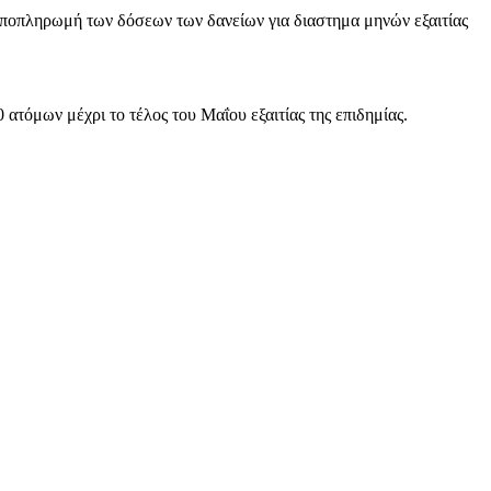
 αποπληρωμή των δόσεων των δανείων για διαστημα μηνών εξαιτίας
όμων μέχρι το τέλος του Μαΐου εξαιτίας της επιδημίας.