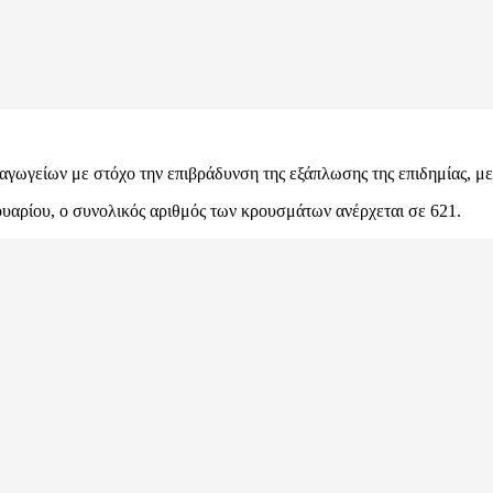
αγωγείων με στόχο την επιβράδυνση της εξάπλωσης της επιδημίας, μετ
υαρίου, ο συνολικός αριθμός των κρουσμάτων ανέρχεται σε 621.