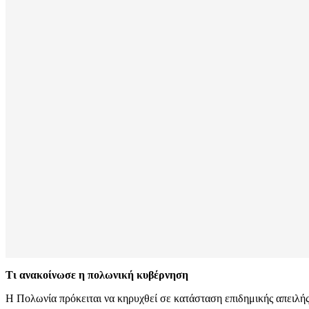
Τι ανακοίνωσε η πολωνική κυβέρνηση
Η Πολωνία πρόκειται να κηρυχθεί σε κατάσταση επιδημικής απειλή