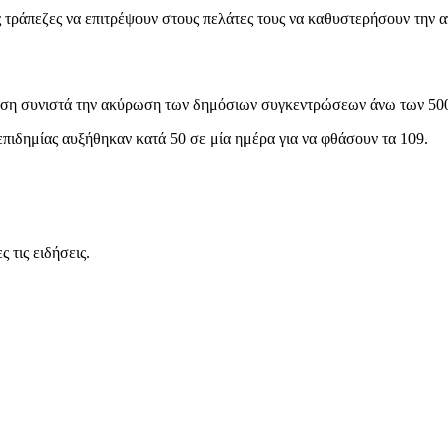
ς τράπεζες να επιτρέψουν στους πελάτες τους να καθυστερήσουν την
η συνιστά την ακύρωση των δημόσιων συγκεντρώσεων άνω των 500 ατ
επιδημίας αυξήθηκαν κατά 50 σε μία ημέρα για να φθάσουν τα 109.
 τις ειδήσεις.