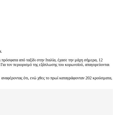
α.
 πρόσφατα από ταξίδι στην Ιταλία, έχασε την μάχη σήμερα, 12
 Για τον περιορισμό της εξάπλωσης του κορωνοϊού, απαγορεύονται
αναφέροντας ότι, ενώ χθες το πρωί καταγράφονταν 202 κρούσματα,