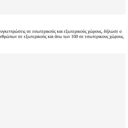
ς συγκεντρώσεις σε εσωτερικούς και εξωτερικούς χώρους, δήλωσε ο
νθρώπων σε εξωτερικούς και άνω των 100 σε εσωτερικους χώρους.