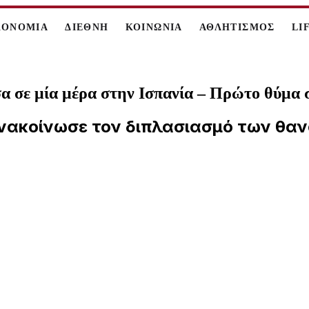
ΚΟΝΟΜΙΑ
ΔΙΕΘΝΗ
ΚΟΙΝΩΝΙΑ
ΑΘΛΗΤΙΣΜΟΣ
LI
α σε μία μέρα στην Ισπανία – Πρώτο θύμα σ
ανακοίνωσε τον διπλασιασμό των θαν