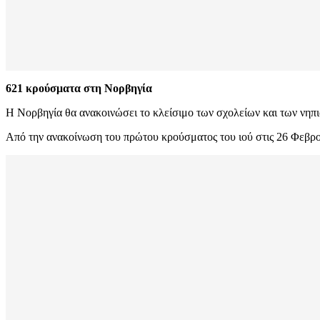
621 κρούσματα στη Νορβηγία
Η Νορβηγία θα ανακοινώσει το κλείσιμο των σχολείων και των νηπι
Από την ανακοίνωση του πρώτου κρούσματος του ιού στις 26 Φεβρο