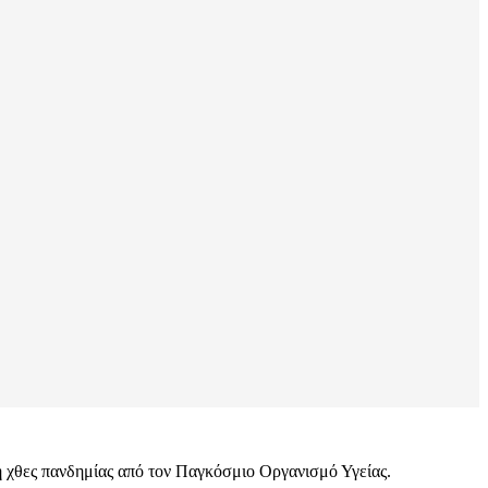
η χθες πανδημίας από τον Παγκόσμιο Οργανισμό Υγείας.