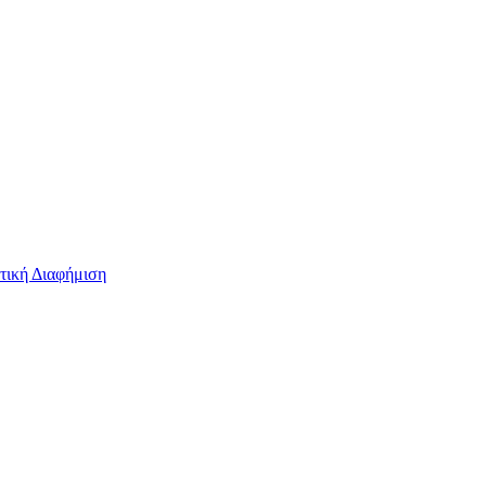
τική Διαφήμιση