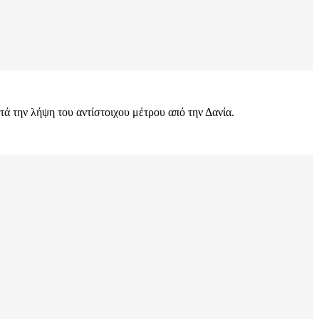
ά την λήψη του αντίστοιχου μέτρου από την Δανία.