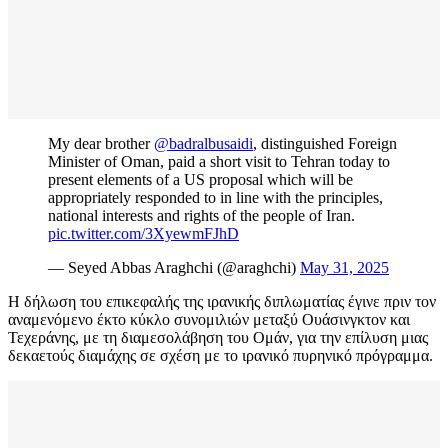
My dear brother
@badralbusaidi
, distinguished Foreign
Minister of Oman, paid a short visit to Tehran today to
present elements of a US proposal which will be
appropriately responded to in line with the principles,
national interests and rights of the people of Iran.
pic.twitter.com/3XyewmFJhD
— Seyed Abbas Araghchi (@araghchi)
May 31, 2025
Η δήλωση του επικεφαλής της ιρανικής διπλωματίας έγινε πριν τον
αναμενόμενο έκτο κύκλο συνομιλιών μεταξύ Ουάσινγκτον και
Τεχεράνης, με τη διαμεσολάβηση του Ομάν, για την επίλυση μιας
δεκαετούς διαμάχης σε σχέση με το ιρανικό πυρηνικό πρόγραμμα.