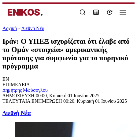
ENIKOS
.
Αρχική
»
Διεθνή Νέα
Ιράν: Ο ΥΠΕΞ ισχυρίζεται ότι έλαβε από
το Ομάν «στοιχεία» αμερικανικής
πρότασης για συμφωνία για το πυρηνικό
πρόγραμμα
EN
ΕΠΙΜΕΛΕΙΑ
Δημήτρης Μωύσογλου
ΔΗΜΟΣΙΕΥΣΗ
00:00, Κυριακή 01 Ιουνίου 2025
ΤΕΛΕΥΤΑΙΑ ΕΝΗΜΕΡΩΣΗ
00:20, Κυριακή 01 Ιουνίου 2025
Διεθνή Νέα