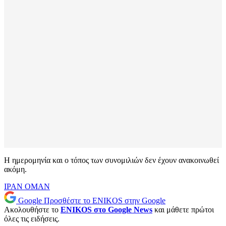
Η ημερομηνία και ο τόπος των συνομιλιών δεν έχουν ανακοινωθεί
ακόμη.
ΙΡΑΝ
ΟΜΑΝ
Google
Προσθέστε το ENIKOS στην Google
Ακολουθήστε το
ENIKOS στο Google News
και μάθετε πρώτοι
όλες τις ειδήσεις.