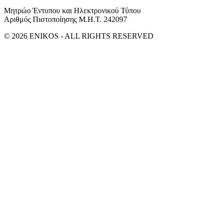
Μητρώο Έντυπου και Ηλεκτρονικού Τύπου
Αριθμός Πιστοποίησης Μ.Η.Τ. 242097
© 2026 ENIKOS - ALL RIGHTS RESERVED