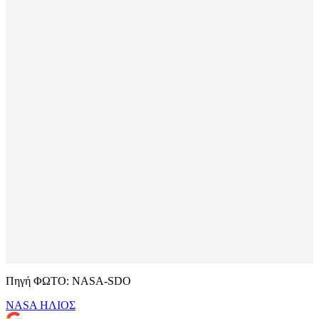
Πηγή ΦΩΤΟ: NASA-SDO
NASA
ΗΛΙΟΣ