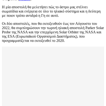
Η μία αποστολή θα μελετήσει πώς το άστρο μας στέλνει
σωματίδια και ενέργεια σε όλο το ηλιακό σύστημα και η δεύτερη
με ποιον τρόπο αντιδρά η Γη σε αυτό.
Οι δύο αποστολές, που θα εκτοξευθούν έως τον Αύγουστο του
2022, θα συμπληρώσουν την τωρινή ηλιακή αποστολή Parker Solar
Probe της NASA και την επερχόμενη Solar Orbiter της NASA και
της ESA (Ευρωπαϊκού Οργανισμού Διαστήματος), που
προγραμματίζεται να εκτοξευθεί το 2020.