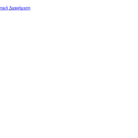
τική Διαφήμιση