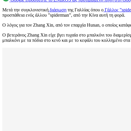
Μετά την συγκλονιστική
διάσωση
της Γαλλίας όπου ο
Γάλλος ”spid
προσπάθεια ενός άλλου ”spiderman”, από την Κίνα αυτή τη φορά.
Ο λόγος για τον Zhang Xin, από τον επαρχία Hunan, ο οποίος κατά
Ο βετεράνος Ζhang Xin είχε βγει τυχαία στο μπαλκόνι του διαμερίσ
μπαλκόνι με τα πόδια στο κενό και με το κεφάλι του κολλημένο στα