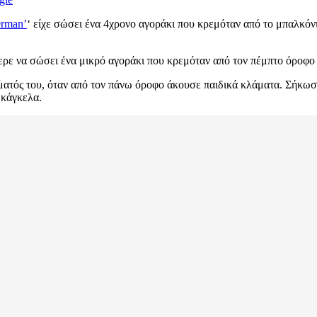
erman’
‘ είχε σώσει ένα 4χρονο αγοράκι που κρεμόταν από το μπαλκόν
φερε να σώσει ένα μικρό αγοράκι που κρεμόταν από τον πέμπτο όροφο
ματός του, όταν από τον πάνω όροφο άκουσε παιδικά κλάματα. Σήκωσε 
 κάγκελα.