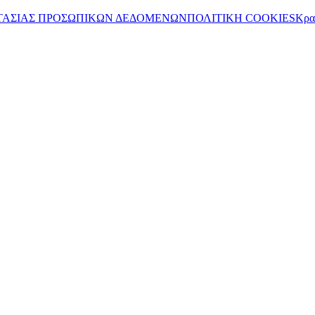
ΤΑΣΙΑΣ ΠΡΟΣΩΠΙΚΩΝ ΔΕΔΟΜΕΝΩΝ
ΠΟΛΙΤΙΚΗ COOKIES
Κρα