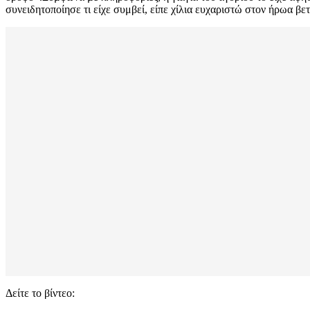
συνειδητοποίησε τι είχε συμβεί, είπε χίλια ευχαριστώ στον ήρωα 
Δείτε το βίντεο: