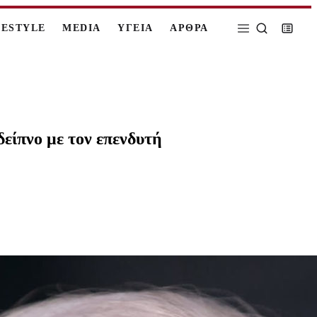
FESTYLE
MEDIA
ΥΓΕΙΑ
ΑΡΘΡΑ
είπνο με τον επενδυτή