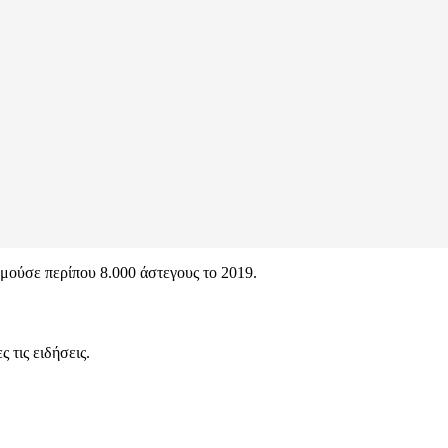
μούσε περίπου 8.000 άστεγους το 2019.
 τις ειδήσεις.