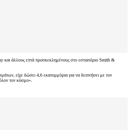
ay και άλλους επτά προσκεκλημένους στο εστιατόριο Smith &
μάτων, είχε δώσει 4,6 εκατομμύρια για να δειπνήσει με τον
όλον τον κόσμο».