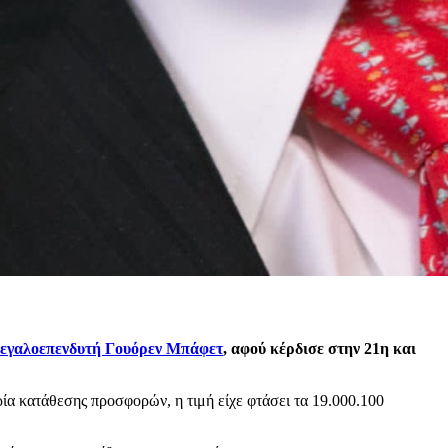
εγαλοεπενδυτή Γουόρεν Μπάφετ
, αφού κέρδισε στην 21η και
ία κατάθεσης προσφορών, η τιμή είχε φτάσει τα 19.000.100