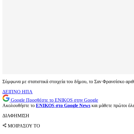
Σύμφωνα με στατιστικά στοιχεία του δήμου, το Σαν Φρανσίσκο αριθ
ΔΕΙΠΝΟ
ΗΠΑ
Google
Προσθέστε το ENIKOS στην Google
Ακολουθήστε το
ENIKOS στο Google News
και μάθετε πρώτοι όλες
ΔΙΑΦΗΜΙΣΗ
ΜΟΙΡΑΣΟΥ ΤΟ