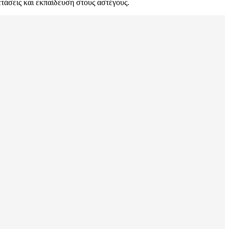
ετάσεις και εκπαίδευση στους αστέγους.