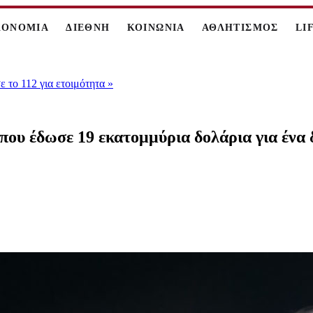
ΚΟΝΟΜΙΑ
ΔΙΕΘΝΗ
ΚΟΙΝΩΝΙΑ
ΑΘΛΗΤΙΣΜΟΣ
LI
 το 112 για ετοιμότητα
»
ου έδωσε 19 εκατομμύρια δολάρια για ένα δ