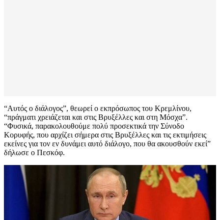
“Αυτός ο διάλογος”, θεωρεί ο εκπρόσωπος του Κρεμλίνου,
“πράγματι χρειάζεται και στις Βρυξέλλες και στη Μόσχα”.
“Φυσικά, παρακολουθούμε πολύ προσεκτικά την Σύνοδο
Κορυφής, που αρχίζει σήμερα στις Βρυξέλλες και τις εκτιμήσεις
εκείνες για τον εν δυνάμει αυτό διάλογο, που θα ακουσθούν εκεί”
δήλωσε ο Πεσκόφ.