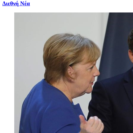
Διεθνή Νέα