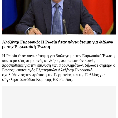
Αλεξάντρ Γκρουσκό: Η Ρωσία ήταν πάντα έτοιμη για διάλογο
με την Ευρωπαϊκή Ένωση
Η Ρωσία ήταν πάντα έτοιμη για διάλογο με την Ευρωπαϊκή Ένωση,
ιδιαίτερα στις σημερινές συνθήκες που απαιτούν κοινές
προσπάθειες για την επίλυση των προβλημάτων, δήλωσε σήμερα ο
Ρώσος υφυπουργός Εξωτερικών Αλεξάντρ Γκρουσκό,
σχολιάζοντας την πρόταση της Γερμανίας και της Γαλλίας για
σύγκληση Συνόδου Κορυφής ΕΕ-Ρωσίας.