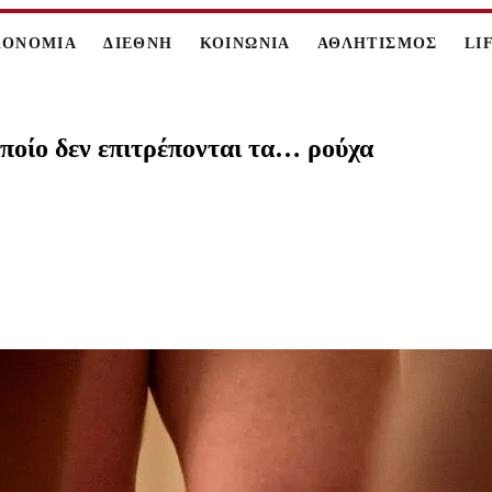
ΚΟΝΟΜΙΑ
ΔΙΕΘΝΗ
ΚΟΙΝΩΝΙΑ
ΑΘΛΗΤΙΣΜΟΣ
LI
ποίο δεν επιτρέπονται τα… ρούχα