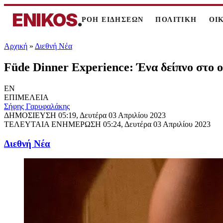
ENIKOS
.
ΡΟΗ ΕΙΔΗΣΕΩΝ
ΠΟΛΙΤΙΚΗ
ΟΙ
Αρχική
»
Διεθνή Νέα
Füde Dinner Experience: Ένα δείπνο στο ο
EN
ΕΠΙΜΕΛΕΙΑ
Σήφης Γαρυφαλάκης
ΔΗΜΟΣΙΕΥΣΗ
05:19, Δευτέρα 03 Απριλίου 2023
ΤΕΛΕΥΤΑΙΑ ΕΝΗΜΕΡΩΣΗ
05:24, Δευτέρα 03 Απριλίου 2023
Διεθνή Νέα