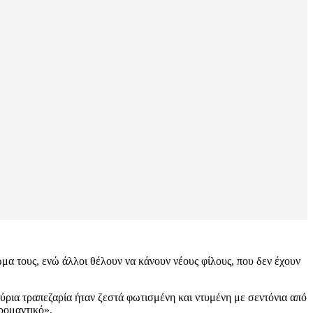
μα τους, ενώ άλλοι θέλουν να κάνουν νέους φίλους, που δεν έχουν
κύρια τραπεζαρία ήταν ζεστά φωτισμένη και ντυμένη με σεντόνια από
 ρομαντικό».