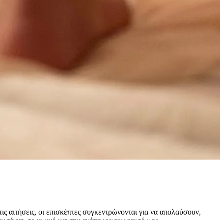
ις αιτήσεις, οι επισκέπτες συγκεντρώνονται για να απολαύσουν,