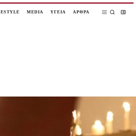
FESTYLE
MEDIA
ΥΓΕΙΑ
ΑΡΘΡΑ