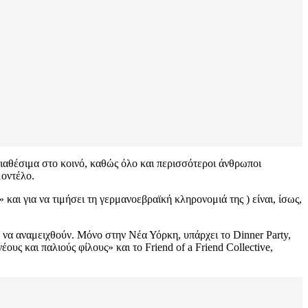
διαθέσιμα στο κοινό, καθώς όλο και περισσότεροι άνθρωποι
μοντέλο.
και για να τιμήσει τη γερμανοεβραϊκή κληρονομιά της ) είναι, ίσως,
να αναμειχθούν. Μόνο στην Νέα Υόρκη, υπάρχει το Dinner Party,
υς και παλιούς φίλους» και το Friend of a Friend Collective,