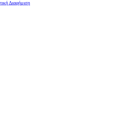
τική Διαφήμιση