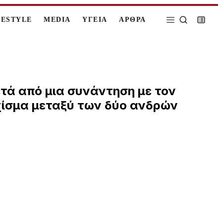
FESTYLE
MEDIA
ΥΓΕΙΑ
ΑΡΘΡΑ
τά από μια συνάντηση με τον
χίσμα μεταξύ των δύο ανδρών