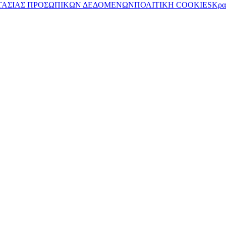
ΤΑΣΙΑΣ ΠΡΟΣΩΠΙΚΩΝ ΔΕΔΟΜΕΝΩΝ
ΠΟΛΙΤΙΚΗ COOKIES
Κρα