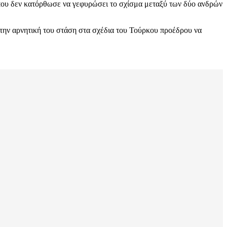
ου δεν κατόρθωσε να γεφυρώσει το σχίσμα μεταξύ των δύο ανδρών
ια την αρνητική του στάση στα σχέδια του Τούρκου προέδρου να