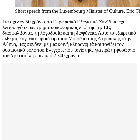
Short speech from the Luxembourg Minister of Culture, Eric Th
Για σχεδόν 50 χρόνια, το Ευρωπαϊκό Ελεγκτικό Συνέδριο έχει
λειτουργήσει ως χρηματοοικονομικός επόπτης της ΕΕ,
διασφαλίζοντας τη λογοδοσία και τη διαφάνεια. Αυτό το εξαιρετικό
έκθεμα, ευγενική προσφορά του Μουσείου της Ακρόπολης στην
Αθήνα, μας συνδέει με μια κοινή κληρονομιά και τονίζει τον
ουσιαστικό ρόλο του Ελέγχου, που τονίστηκε για πρώτη φορά από
τον Αριστοτέλη πριν από 2 300 χρόνια.