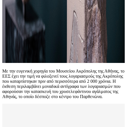
Με την ευγενική χορηγία του Μουσείου Ακρόπολης της Αθήνας, το
ΕΕΣ έχει την τιμή να φιλοξενεί τους λογαριασμούς της Ακρόπολης
που καταρτίστηκαν πριν από περισσότερα από 2 000 χρόνια. Η
έκθεση περιλαμβάνει μοναδικά αντίγραφα των λογαριασμών που
αφορούσαν την κατασκευή του χρυσελεφάντινου αγάλματος της
Αθηνάς, το οποίο δέσποζε στο κέντρο του Παρθενώνα.