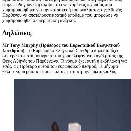
στήλες οδηγούν στη σκέψη ότι ενδεχομένως ο χρυσός που
χρησιμοποιήθηκε για την κατασκευή του αγάλματος της Αθηνάς
Παρθένου να αποτελούσε κρατικό απόθεμα που μπορούσε να
χρησιμοποιηθεί σε περίπτωση ανάγκης.
Δηλώσεις
Mr Tony Murphy (Πρόεδρος του Ευρωπαϊκού Ελεγκτικού
Συνεδρίου)
: Το Ευρωπαϊκό Ελεγκτικό Συνέδριο καλωσορίζει
σήμερα τα πιστά αντίγραφα του χρυσελεφάντινου αγάλματος της
Θεάς Αθηνάς του Παρθενώνα. Τι νόημα έχει αυτή η εκδήλωση για
εσάς, ως Πρόεδρο αυτού του ευρωπαϊκού θεσμού; Τι μήνυμα
θέλετε να περάσετε στους πολίτες με αυτή την πρωτοβουλία;