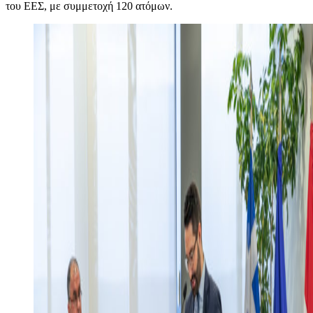
του ΕΕΣ, με συμμετοχή 120 ατόμων.