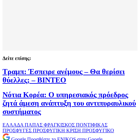
Δείτε επίσης:
Τραμπ: Έσπειρε ανέμους – Θα θερίσει
θύελλες; – ΒΙΝΤΕΟ
Νότια Κορέα: Ο υπηρεσιακός πρόεδρος
ζητά άμεση ανάπτυξη του αντιπυραυλικού
συστήματος
ΕΛΛΑΔΑ
ΠΑΠΑΣ ΦΡΑΓΚΙΣΚΟΣ
ΠΟΝΤΙΦΙΚΑΣ
ΠΡΟΣΦΥΓΕΣ
ΠΡΟΣΦΥΓΙΚΗ ΚΡΙΣΗ
ΠΡΟΣΦΥΓΙΚΟ
Google
Προσθέστε το ENIKOS στην Google