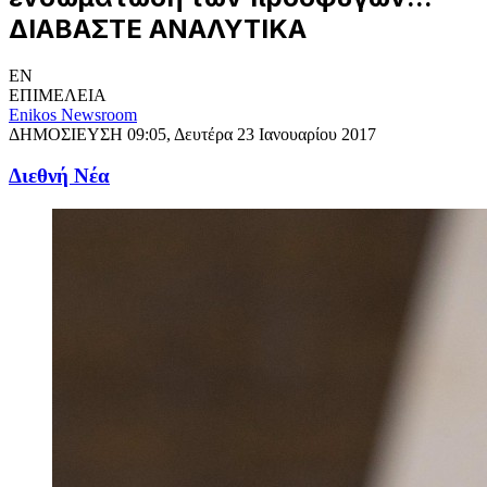
ΔΙΑΒΑΣΤΕ ΑΝΑΛΥΤΙΚΑ
EN
ΕΠΙΜΕΛΕΙΑ
Enikos Newsroom
ΔΗΜΟΣΙΕΥΣΗ
09:05, Δευτέρα 23 Ιανουαρίου 2017
Διεθνή Νέα