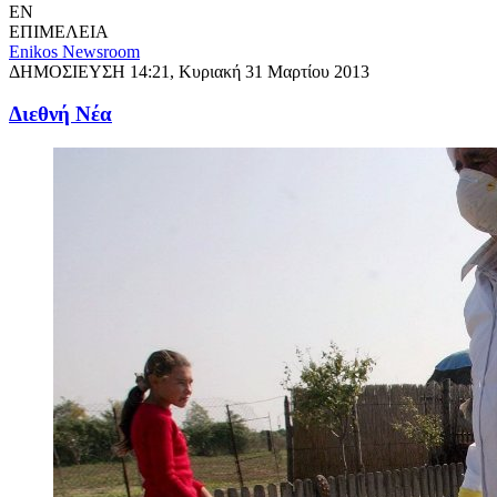
EN
ΕΠΙΜΕΛΕΙΑ
Enikos Newsroom
ΔΗΜΟΣΙΕΥΣΗ
14:21, Κυριακή 31 Μαρτίου 2013
Διεθνή Νέα