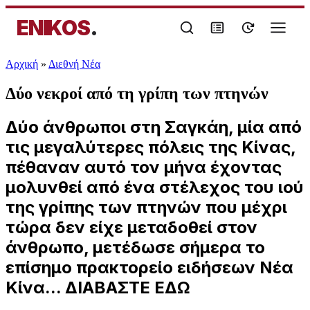
ENIKOS
.
Αρχική
»
Διεθνή Νέα
Δύο νεκροί από τη γρίπη των πτηνών
Δύο άνθρωποι στη Σαγκάη, μία από
τις μεγαλύτερες πόλεις της Κίνας,
πέθαναν αυτό τον μήνα έχοντας
μολυνθεί από ένα στέλεχος του ιού
της γρίπης των πτηνών που μέχρι
τώρα δεν είχε μεταδοθεί στον
άνθρωπο, μετέδωσε σήμερα το
επίσημο πρακτορείο ειδήσεων Νέα
Κίνα... ΔΙΑΒΑΣΤΕ ΕΔΩ