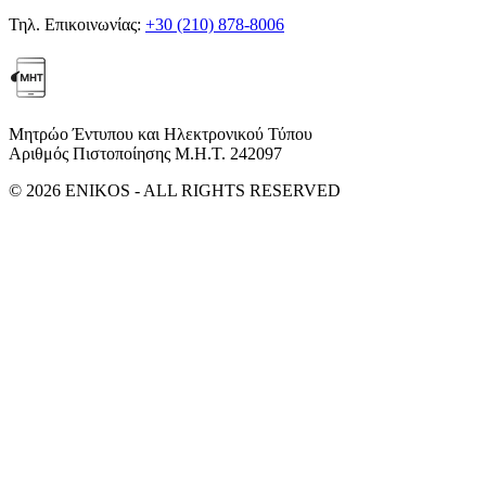
Τηλ. Επικοινωνίας:
+30 (210) 878-8006
Μητρώο Έντυπου και Ηλεκτρονικού Τύπου
Αριθμός Πιστοποίησης Μ.Η.Τ. 242097
© 2026 ENIKOS - ALL RIGHTS RESERVED