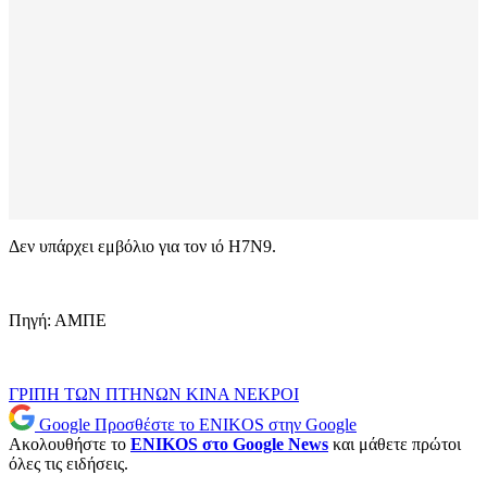
Δεν υπάρχει εμβόλιο για τον ιό H7N9.
Πηγή: ΑΜΠΕ
ΓΡΙΠΗ ΤΩΝ ΠΤΗΝΩΝ
ΚΙΝΑ
ΝΕΚΡΟΙ
Google
Προσθέστε το ENIKOS στην Google
Ακολουθήστε το
ENIKOS στο Google News
και μάθετε πρώτοι
όλες τις ειδήσεις.