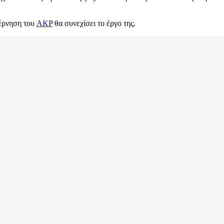
βέρνηση του
AKP
θα συνεχίσει το έργο της.