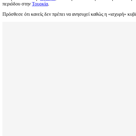
περιόδου στην
Τουρκία
.
Πρόσθεσε ότι κανείς δεν πρέπει να ανησυχεί καθώς η «ισχυρή» κυ