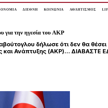
ΚΟΝΟΜΙΑ
ΔΙΕΘΝΗ
ΚΟΙΝΩΝΙΑ
ΑΘΛΗΤΙΣΜΟΣ
LI
υ για την ηγεσία του AKP
βούτογλου δήλωσε ότι δεν θα θέσει 
 και Ανάπτυξης (AKP)... ΔΙΑΒΑΣΤΕ 