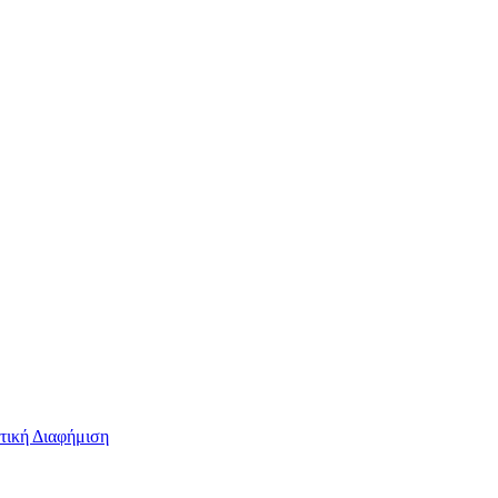
τική Διαφήμιση