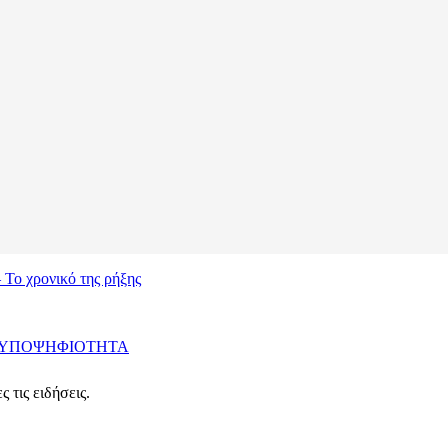
 Το χρονικό της ρήξης
ΥΠΟΨΗΦΙΟΤΗΤΑ
 τις ειδήσεις.