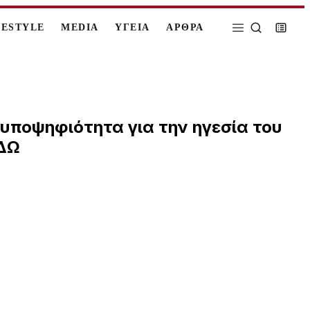
FESTYLE
MEDIA
ΥΓΕΙΑ
ΑΡΘΡΑ
υποψηφιότητα για την ηγεσία του
ΕΔΩ