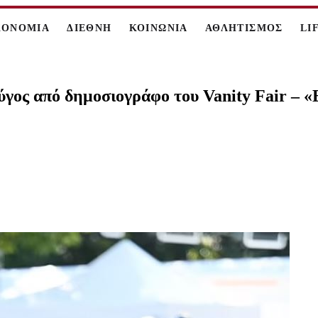
ΚΟΝΟΜΙΑ
ΔΙΕΘΝΗ
ΚΟΙΝΩΝΙΑ
ΑΘΛΗΤΙΣΜΟΣ
LI
ύγος από δημοσιογράφο του Vanity Fair – «