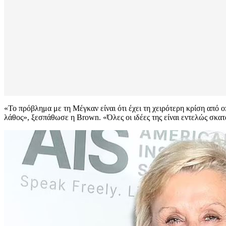
«Το πρόβλημα με τη Μέγκαν είναι ότι έχει τη χειρότερη κρίση από
λάθος», ξεσπάθωσε η Brown. «Όλες οι ιδέες της είναι εντελώς σκατ