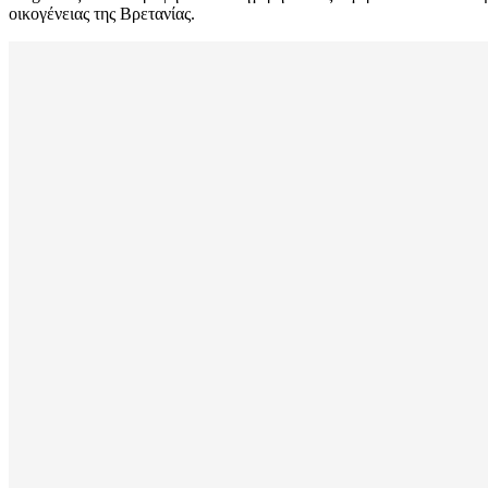
οικογένειας της Βρετανίας.