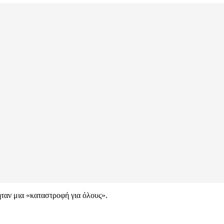
ήταν μια «καταστροφή για όλους».