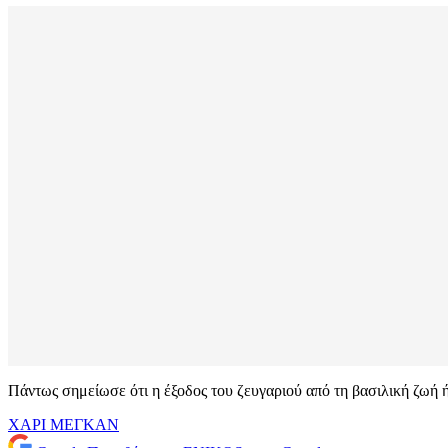
Πάντως σημείωσε ότι η έξοδος του ζευγαριού από τη βασιλική ζωή 
ΧΑΡΙ ΜΕΓΚΑΝ