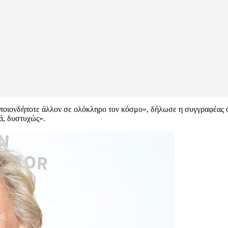
 οποιονδήποτε άλλον σε ολόκληρο τον κόσμο», δήλωσε η συγγραφέας στ
ά, δυστυχώς».