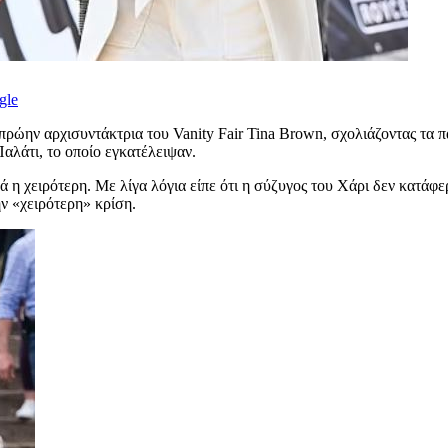
gle
πρώην αρχισυντάκτρια του Vanity Fair Tina Brown, σχολιάζοντας τα π
αλάτι, το οποίο εγκατέλειψαν.
 χειρότερη. Με λίγα λόγια είπε ότι η σύζυγος του Χάρι δεν κατάφερε
ν «χειρότερη» κρίση.