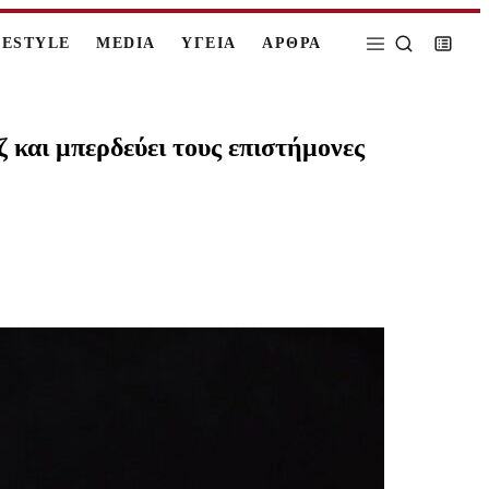
FESTYLE
MEDIA
ΥΓΕΙΑ
ΑΡΘΡΑ
ζ και μπερδεύει τους επιστήμονες