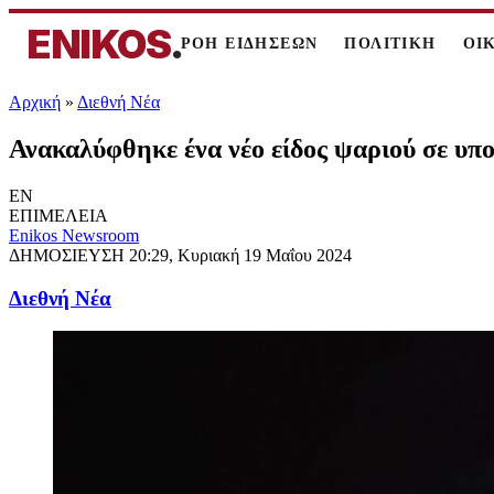
ENIKOS
.
ΡΟΗ ΕΙΔΗΣΕΩΝ
ΠΟΛΙΤΙΚΗ
ΟΙ
Αρχική
»
Διεθνή Νέα
Ανακαλύφθηκε ένα νέο είδος ψαριού σε υποθ
EN
ΕΠΙΜΕΛΕΙΑ
Enikos Newsroom
ΔΗΜΟΣΙΕΥΣΗ
20:29, Κυριακή 19 Μαΐου 2024
Διεθνή Νέα