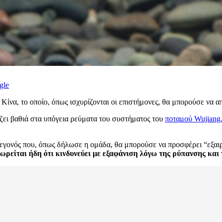
gle
ίνα, το οποίο, όπως ισχυρίζονται οι επιστήμονες, θα μπορούσε να απ
ζει βαθιά στα υπόγεια ρεύματα του συστήματος του
ποταμού Wujiang
γονός που, όπως δήλωσε η ομάδα, θα μπορούσε να προσφέρει “εξαιρετ
ωρείται ήδη ότι κινδυνεύει με εξαφάνιση λόγω της ρύπανσης και