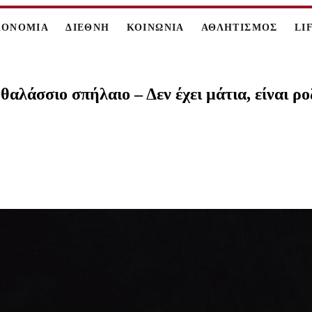
ΚΟΝΟΜΙΑ
ΔΙΕΘΝΗ
ΚΟΙΝΩΝΙΑ
ΑΘΛΗΤΙΣΜΟΣ
LI
αλάσσιο σπήλαιο – Δεν έχει μάτια, είναι ρο