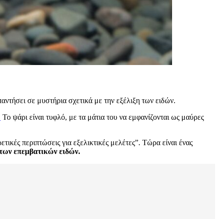
αντήσει σε μυστήρια σχετικά με την εξέλιξη των ειδών.
.
Το ψάρι είναι τυφλό, με τα μάτια του να εμφανίζονται ως μαύρες
ικές περιπτώσεις για εξελικτικές μελέτες”. Τώρα είναι ένας
 των επεμβατικών ειδών.