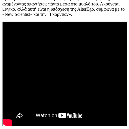
αναμένοντας απαντήσεις πάντα μέσα στο μυαλό του. Ακούγεται
μαγικό, αλλά αυτή είναι η υπόσχεση της AlterEgo, σύμφωνα με το
«New Scientist» και την «Γκάρντιαν».