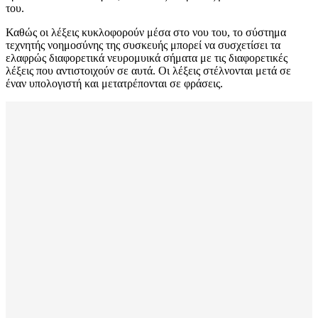
του.
Καθώς οι λέξεις κυκλοφορούν μέσα στο νου του, το σύστημα
τεχνητής νοημοσύνης της συσκευής μπορεί να συσχετίσει τα
ελαφρώς διαφορετικά νευρομυικά σήματα με τις διαφορετικές
λέξεις που αντιστοιχούν σε αυτά. Οι λέξεις στέλνονται μετά σε
έναν υπολογιστή και μετατρέπονται σε φράσεις.