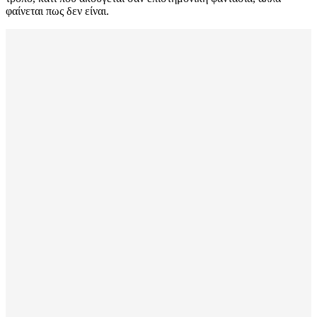
φαίνεται πως δεν είναι.