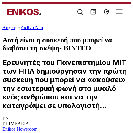
ENIKOS
.
Αρχική
»
Διεθνή Νέα
Αυτή είναι η συσκευή που μπορεί να
διαβάσει τη σκέψη- ΒΙΝΤΕΟ
Ερευνητές του Πανεπιστημίου ΜΙΤ
των ΗΠΑ δημιούργησαν την πρώτη
συσκευή που μπορεί να «ακούσει»
την εσωτερική φωνή στο μυαλό
ενός ανθρώπου και να την
καταγράψει σε υπολογιστή...
EN
ΕΠΙΜΕΛΕΙΑ
Enikos Newsroom